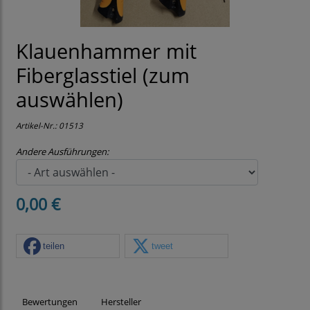
Klauenhammer mit
Fiberglasstiel (zum
auswählen)
Artikel-Nr.:
01513
Andere Ausführungen:
0,00 €
teilen
tweet
Bewertungen
Hersteller