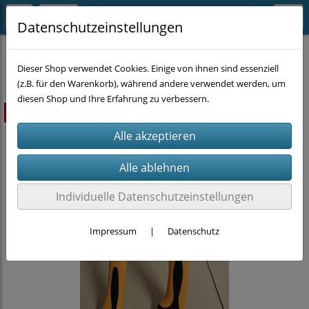
Datenschutzeinstellungen
HANDWERKZEUG
Hammer
Dieser Shop verwendet Cookies. Einige von ihnen sind essenziell
(z.B. für den Warenkorb), während andere verwendet werden, um
diesen Shop und Ihre Erfahrung zu verbessern.
ausverkauft
Individuelle Datenschutzeinstellungen
Impressum
|
Datenschutz