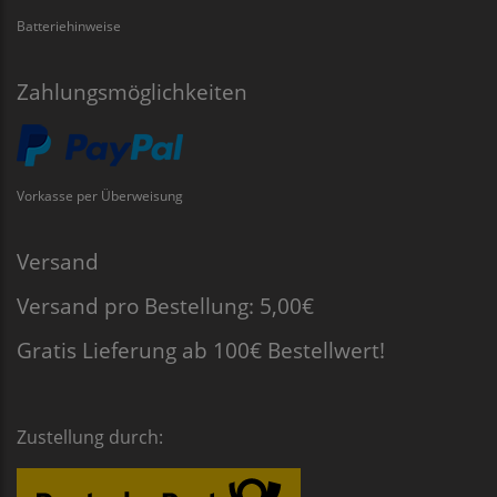
Batteriehinweise
Zahlungsmöglichkeiten
Vorkasse per Überweisung
Versand
Versand pro Bestellung: 5,00€
Gratis Lieferung ab 100€ Bestellwert!
Zustellung durch: