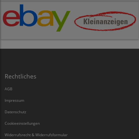
Rechtliches
AGB
Impressum
Datenschutz
Cookieeinstellungen
Widerrufsrecht & Widerrufsformular