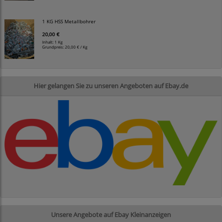
1 KG HSS Metallbohrer
20,00 €
Inhalt: 1 Kg
Grundpreis:
20,00 € / Kg
Hier gelangen Sie zu unseren Angeboten auf Ebay.de
Unsere Angebote auf Ebay Kleinanzeigen