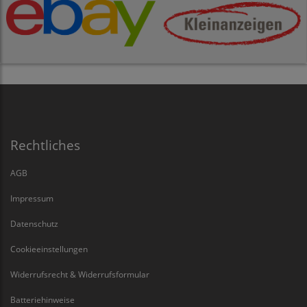
Rechtliches
AGB
Impressum
Datenschutz
Cookieeinstellungen
Widerrufsrecht & Widerrufsformular
Batteriehinweise