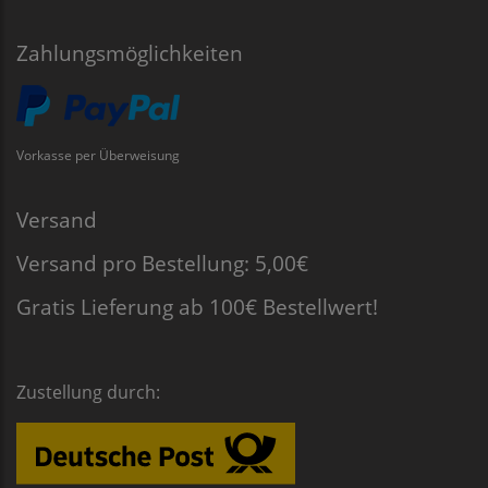
Zahlungsmöglichkeiten
Vorkasse per Überweisung
Versand
Versand pro Bestellung: 5,00€
Gratis Lieferung ab 100€ Bestellwert!
Zustellung durch: