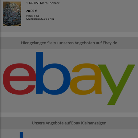
1 KG HSS Metallbohrer
20,00 €
Inhalt: 1 Kg
Grundpreis:
20,00 € / Kg
Hier gelangen Sie zu unseren Angeboten auf Ebay.de
Unsere Angebote auf Ebay Kleinanzeigen