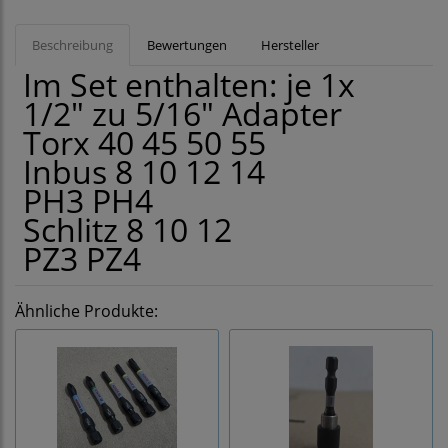
Beschreibung
Bewertungen
Hersteller
Im Set enthalten: je 1x
1/2" zu 5/16" Adapter
Torx 40 45 50 55
Inbus 8 10 12 14
PH3 PH4
Schlitz 8 10 12
PZ3 PZ4
Ähnliche Produkte: