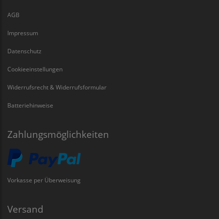
AGB
Impressum
Datenschutz
Cookieeinstellungen
Widerrufsrecht & Widerrufsformular
Batteriehinweise
Zahlungsmöglichkeiten
Vorkasse per Überweisung
Versand