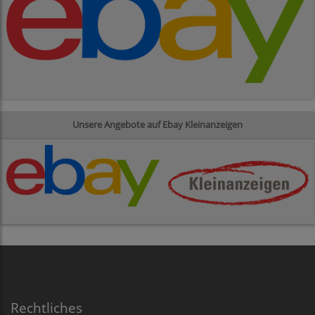
Unsere Angebote auf Ebay Kleinanzeigen
Rechtliches