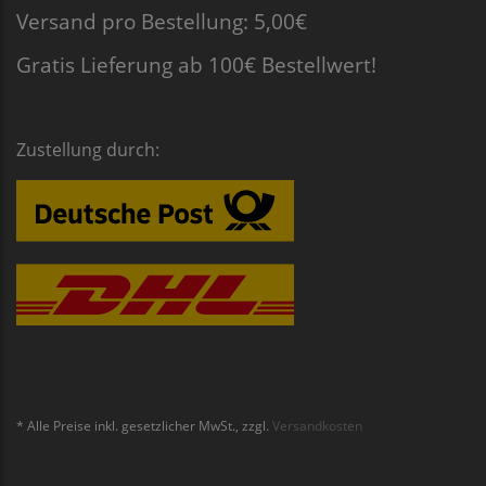
Versand pro Bestellung: 5,00€
Gratis Lieferung ab 100€ Bestellwert!
Zustellung durch:
* Alle Preise inkl. gesetzlicher MwSt., zzgl.
Versandkosten