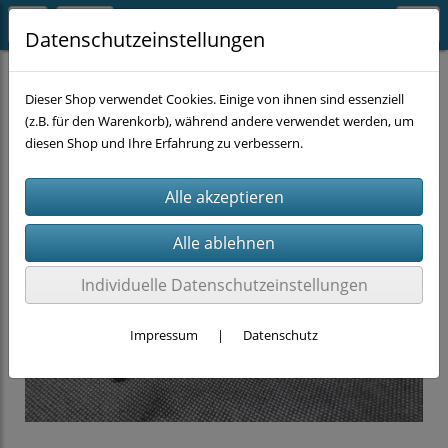
Datenschutzeinstellungen
GEDORE Deals
Dieser Shop verwendet Cookies. Einige von ihnen sind essenziell
(z.B. für den Warenkorb), während andere verwendet werden, um
diesen Shop und Ihre Erfahrung zu verbessern.
Individuelle Datenschutzeinstellungen
Impressum
|
Datenschutz