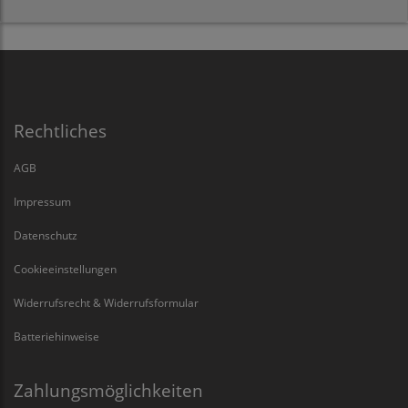
Rechtliches
AGB
Impressum
Datenschutz
Cookieeinstellungen
Widerrufsrecht & Widerrufsformular
Batteriehinweise
Zahlungsmöglichkeiten