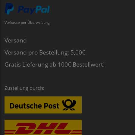
Vorkasse per Überweisung
Versand
Versand pro Bestellung: 5,00€
Gratis Lieferung ab 100€ Bestellwert!
Zustellung durch: