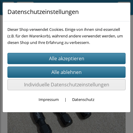
Datenschutzeinstellungen
TOP-SELLER
Dieser Shop verwendet Cookies. Einige von ihnen sind essenziell
(z.B. für den Warenkorb), während andere verwendet werden, um
diesen Shop und Ihre Erfahrung zu verbessern.
Individuelle Datenschutzeinstellungen
Impressum
|
Datenschutz