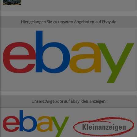
Hier gelangen Sie zu unseren Angeboten auf Ebay.de
Unsere Angebote auf Ebay Kleinanzeigen