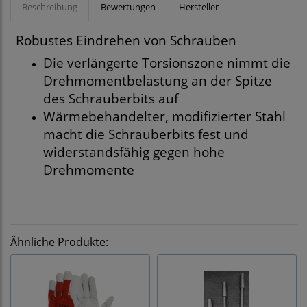
Beschreibung
Bewertungen
Hersteller
Robustes Eindrehen von Schrauben
Die verlängerte Torsionszone nimmt die
Drehmomentbelastung an der Spitze
des Schrauberbits auf
Wärmebehandelter, modifizierter Stahl
macht die Schrauberbits fest und
widerstandsfähig gegen hohe
Drehmomente
Ähnliche Produkte: