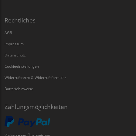
Rechtliches
AGB
Impressum
Datenschutz
Cookieeinstellungen
Widerrufsrecht & Widerrufsformular
Batteriehinweise
Zahlungsmöglichkeiten
Vorkasse per Überweisung