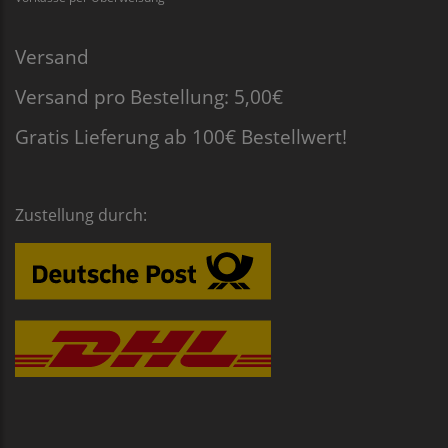
Versand
Versand pro Bestellung: 5,00€
Gratis Lieferung ab 100€ Bestellwert!
Zustellung durch: