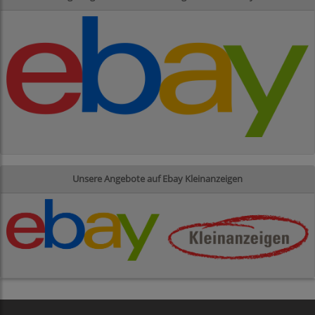
Unsere Angebote auf Ebay Kleinanzeigen