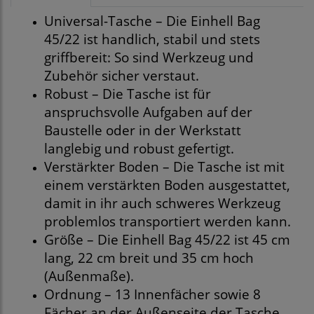
Universal-Tasche – Die Einhell Bag
45/22 ist handlich, stabil und stets
griffbereit: So sind Werkzeug und
Zubehör sicher verstaut.
Robust – Die Tasche ist für
anspruchsvolle Aufgaben auf der
Baustelle oder in der Werkstatt
langlebig und robust gefertigt.
Verstärkter Boden – Die Tasche ist mit
einem verstärkten Boden ausgestattet,
damit in ihr auch schweres Werkzeug
problemlos transportiert werden kann.
Größe – Die Einhell Bag 45/22 ist 45 cm
lang, 22 cm breit und 35 cm hoch
(Außenmaße).
Ordnung – 13 Innenfächer sowie 8
Fächer an der Außenseite der Tasche