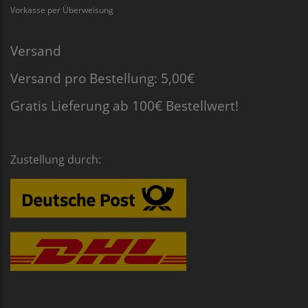
Vorkasse per Überweisung
Versand
Versand pro Bestellung: 5,00€
Gratis Lieferung ab 100€ Bestellwert!
Zustellung durch: