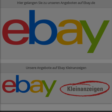
Hier gelangen Sie zu unseren Angeboten auf Ebay.de
Unsere Angebote auf Ebay Kleinanzeigen