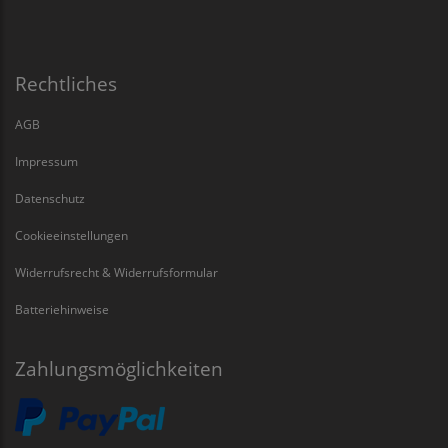
Rechtliches
AGB
Impressum
Datenschutz
Cookieeinstellungen
Widerrufsrecht & Widerrufsformular
Batteriehinweise
Zahlungsmöglichkeiten