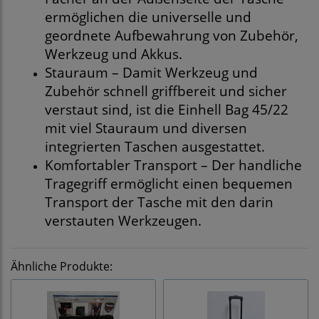
ermöglichen die universelle und
geordnete Aufbewahrung von Zubehör,
Werkzeug und Akkus.
Stauraum – Damit Werkzeug und
Zubehör schnell griffbereit und sicher
verstaut sind, ist die Einhell Bag 45/22
mit viel Stauraum und diversen
integrierten Taschen ausgestattet.
Komfortabler Transport – Der handliche
Tragegriff ermöglicht einen bequemen
Transport der Tasche mit den darin
verstauten Werkzeugen.
Ähnliche Produkte: