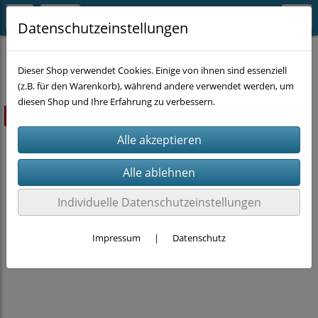
Datenschutzeinstellungen
AUFBEWAHRUNG & ORDNUNG
Dieser Shop verwendet Cookies. Einige von ihnen sind essenziell
(z.B. für den Warenkorb), während andere verwendet werden, um
diesen Shop und Ihre Erfahrung zu verbessern.
ausverkauft
Individuelle Datenschutzeinstellungen
Impressum
|
Datenschutz