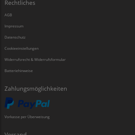
Rechtliches
AGB
Impressum
Datenschutz
Cookieeinstellungen
Widerrufsrecht & Widerrufsformular
Batteriehinweise
Zahlungsmöglichkeiten
Vorkasse per Überweisung
Versand