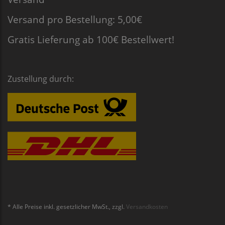
Versand pro Bestellung: 5,00€
Gratis Lieferung ab 100€ Bestellwert!
Zustellung durch:
* Alle Preise inkl. gesetzlicher MwSt., zzgl.
Versandkosten