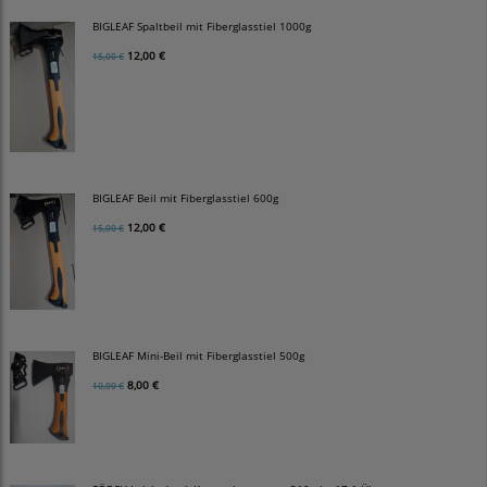
BIGLEAF Spaltbeil mit Fiberglasstiel 1000g
12,00 €
15,00 €
BIGLEAF Beil mit Fiberglasstiel 600g
12,00 €
15,00 €
BIGLEAF Mini-Beil mit Fiberglasstiel 500g
8,00 €
10,00 €