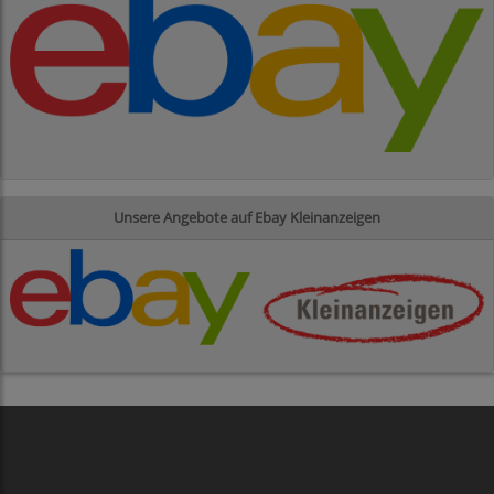
Unsere Angebote auf Ebay Kleinanzeigen