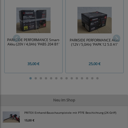
PARKSIDE PERFORMANCE Smart-
PARKSIDE PERFORMANCE Akku
Akku (20V / 4,0Ah) 'PABS 204 B1'
(12V / 5,0Ah) 'PAPK 12 5.0 A1'
35,00 €
25,00 €
Neu im Shop
PRITEX Einhand-Bauschaumpistole mit PTFE Beschichtung (2K-Griff)
15,00 €