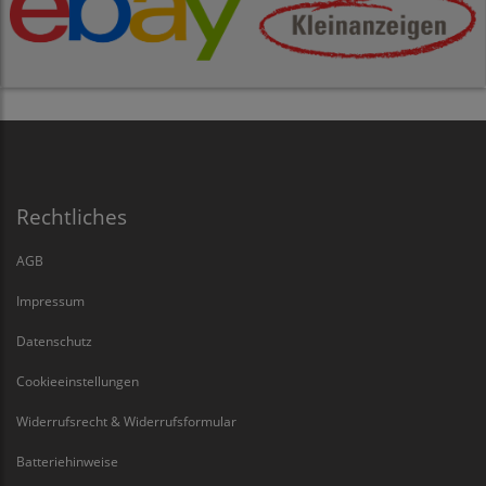
Rechtliches
AGB
Impressum
Datenschutz
Cookieeinstellungen
Widerrufsrecht & Widerrufsformular
Batteriehinweise