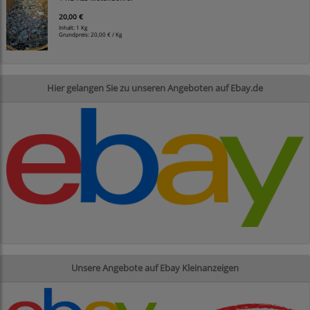
20,00 €
Inhalt: 1 Kg
Grundpreis:
20,00 € / Kg
Hier gelangen Sie zu unseren Angeboten auf Ebay.de
Unsere Angebote auf Ebay Kleinanzeigen