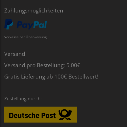
Zahlungsmöglichkeiten
Vorkasse per Überweisung
Versand
Versand pro Bestellung: 5,00€
Gratis Lieferung ab 100€ Bestellwert!
Zustellung durch: