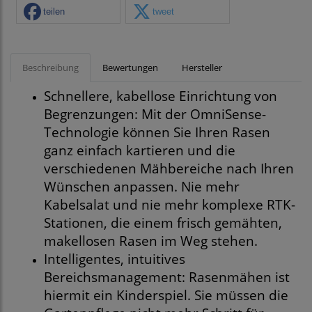
teilen
tweet
Beschreibung
Bewertungen
Hersteller
Schnellere, kabellose Einrichtung von
Begrenzungen: Mit der OmniSense-
Technologie können Sie Ihren Rasen
ganz einfach kartieren und die
verschiedenen Mähbereiche nach Ihren
Wünschen anpassen. Nie mehr
Kabelsalat und nie mehr komplexe RTK-
Stationen, die einem frisch gemähten,
makellosen Rasen im Weg stehen.
Intelligentes, intuitives
Bereichsmanagement: Rasenmähen ist
hiermit ein Kinderspiel. Sie müssen die