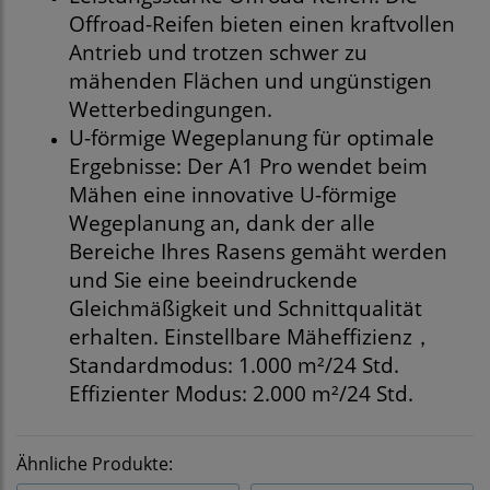
Offroad-Reifen bieten einen kraftvollen
Antrieb und trotzen schwer zu
mähenden Flächen und ungünstigen
Wetterbedingungen.
U-förmige Wegeplanung für optimale
Ergebnisse: Der A1 Pro wendet beim
Mähen eine innovative U-förmige
Wegeplanung an, dank der alle
Bereiche Ihres Rasens gemäht werden
und Sie eine beeindruckende
Gleichmäßigkeit und Schnittqualität
erhalten. Einstellbare Mäheffizienz，
Standardmodus: 1.000 m²/24 Std.
Effizienter Modus: 2.000 m²/24 Std.
Ähnliche Produkte: