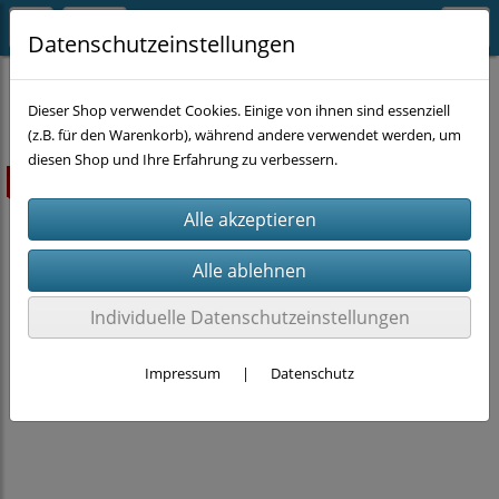
Datenschutzeinstellungen
MASCHINEN
Dieser Shop verwendet Cookies. Einige von ihnen sind essenziell
(z.B. für den Warenkorb), während andere verwendet werden, um
diesen Shop und Ihre Erfahrung zu verbessern.
ausverkauft
Individuelle Datenschutzeinstellungen
Impressum
|
Datenschutz