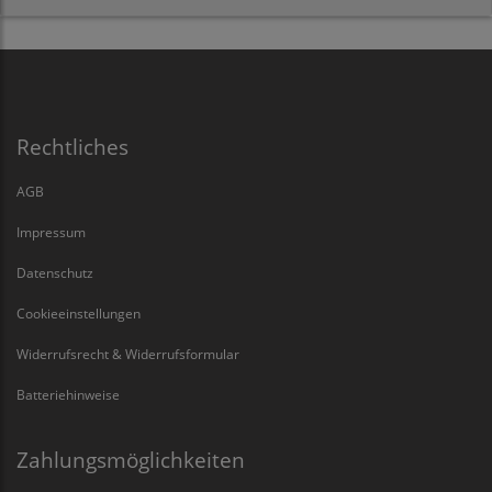
Rechtliches
AGB
Impressum
Datenschutz
Cookieeinstellungen
Widerrufsrecht & Widerrufsformular
Batteriehinweise
Zahlungsmöglichkeiten