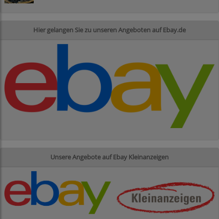
Hier gelangen Sie zu unseren Angeboten auf Ebay.de
Unsere Angebote auf Ebay Kleinanzeigen