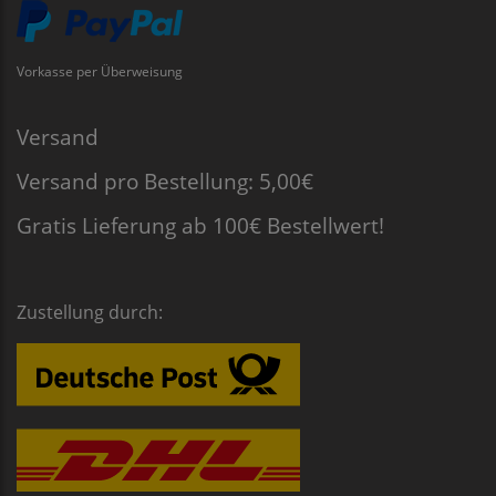
Vorkasse per Überweisung
Versand
Versand pro Bestellung: 5,00€
Gratis Lieferung ab 100€ Bestellwert!
Zustellung durch: