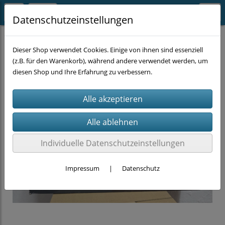
Datenschutzeinstellungen
MASCHINEN
Dieser Shop verwendet Cookies. Einige von ihnen sind essenziell
(z.B. für den Warenkorb), während andere verwendet werden, um
diesen Shop und Ihre Erfahrung zu verbessern.
Individuelle Datenschutzeinstellungen
Impressum
|
Datenschutz