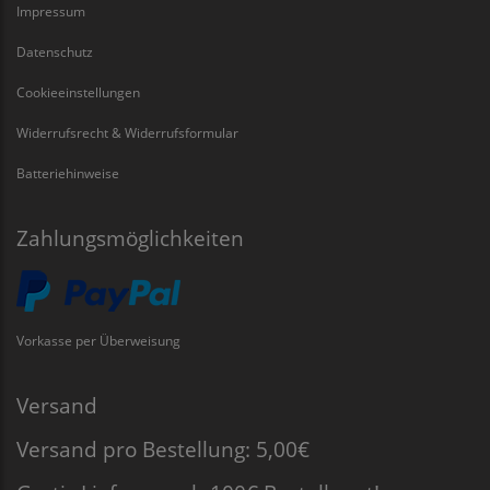
Impressum
Datenschutz
Cookieeinstellungen
Widerrufsrecht & Widerrufsformular
Batteriehinweise
Zahlungsmöglichkeiten
Vorkasse per Überweisung
Versand
Versand pro Bestellung: 5,00€