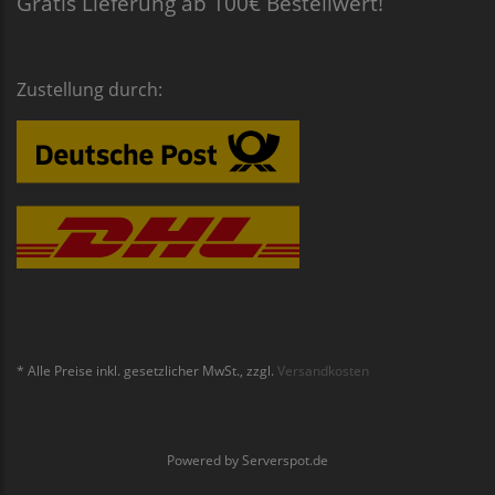
Gratis Lieferung ab 100€ Bestellwert!
Zustellung durch:
* Alle Preise inkl. gesetzlicher MwSt., zzgl.
Versandkosten
Powered by
Serverspot.de