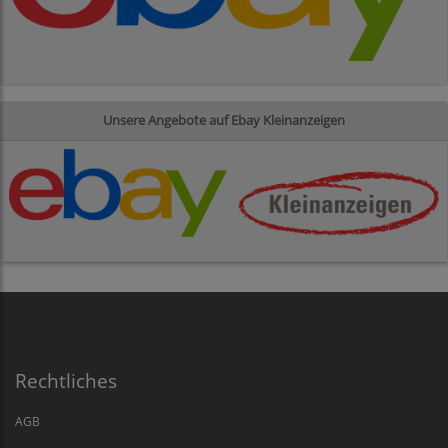
Unsere Angebote auf Ebay Kleinanzeigen
Rechtliches
AGB