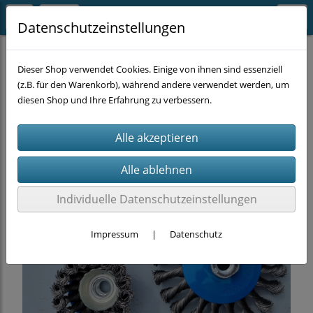
Datenschutzeinstellungen
MASCHINEN-ZUBEHÖR
Winkelschleifer-Zubehör
Dieser Shop verwendet Cookies. Einige von ihnen sind essenziell
(z.B. für den Warenkorb), während andere verwendet werden, um
diesen Shop und Ihre Erfahrung zu verbessern.
Individuelle Datenschutzeinstellungen
Impressum
|
Datenschutz