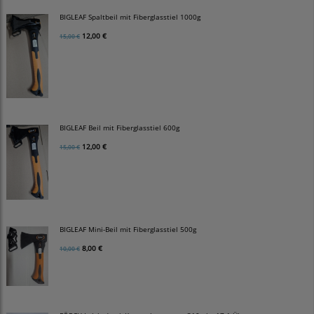
BIGLEAF Spaltbeil mit Fiberglasstiel 1000g
12,00 €
15,00 €
BIGLEAF Beil mit Fiberglasstiel 600g
12,00 €
15,00 €
BIGLEAF Mini-Beil mit Fiberglasstiel 500g
8,00 €
10,00 €