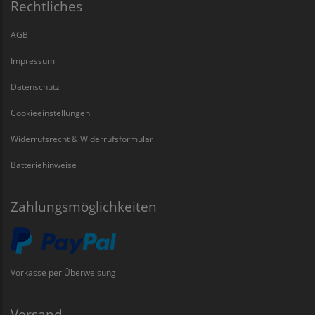
Rechtliches
AGB
Impressum
Datenschutz
Cookieeinstellungen
Widerrufsrecht & Widerrufsformular
Batteriehinweise
Zahlungsmöglichkeiten
Vorkasse per Überweisung
Versand