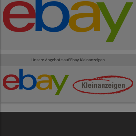
Unsere Angebote auf Ebay Kleinanzeigen