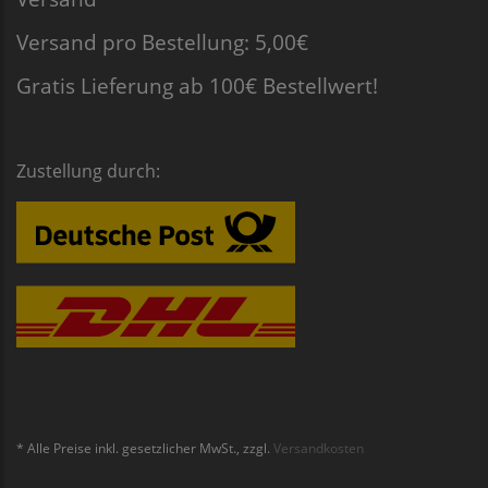
Versand pro Bestellung: 5,00€
Gratis Lieferung ab 100€ Bestellwert!
Zustellung durch:
* Alle Preise inkl. gesetzlicher MwSt., zzgl.
Versandkosten