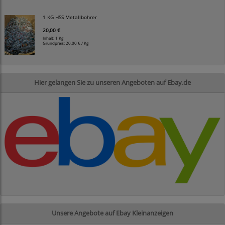
1 KG HSS Metallbohrer
20,00 €
Inhalt: 1 Kg
Grundpreis:
20,00 € / Kg
Hier gelangen Sie zu unseren Angeboten auf Ebay.de
Unsere Angebote auf Ebay Kleinanzeigen