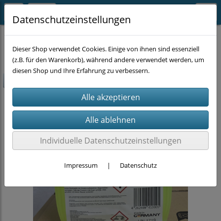
Datenschutzeinstellungen
MENGENRABATTE
Dieser Shop verwendet Cookies. Einige von ihnen sind essenziell
(z.B. für den Warenkorb), während andere verwendet werden, um
diesen Shop und Ihre Erfahrung zu verbessern.
-25%
Individuelle Datenschutzeinstellungen
Impressum
|
Datenschutz