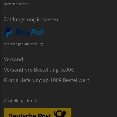
Batteriehinweise
Zahlungsmöglichkeiten
Vorkasse per Überweisung
Versand
Versand pro Bestellung: 5,00€
Gratis Lieferung ab 100€ Bestellwert!
Zustellung durch: