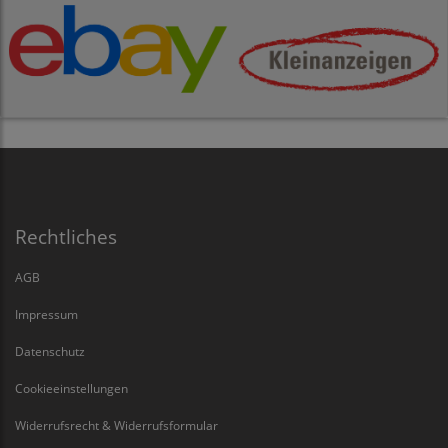
Rechtliches
AGB
Impressum
Datenschutz
Cookieeinstellungen
Widerrufsrecht & Widerrufsformular