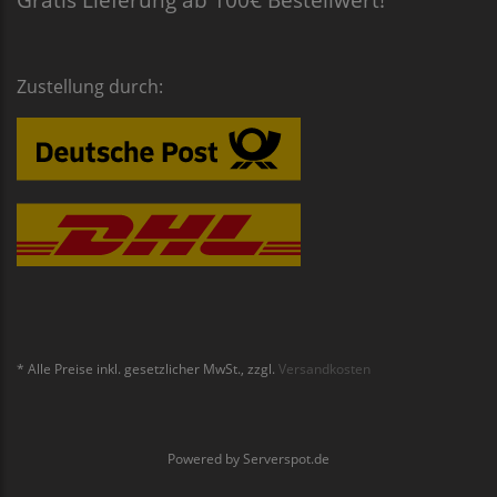
Zustellung durch:
* Alle Preise inkl. gesetzlicher MwSt., zzgl.
Versandkosten
Powered by
Serverspot.de