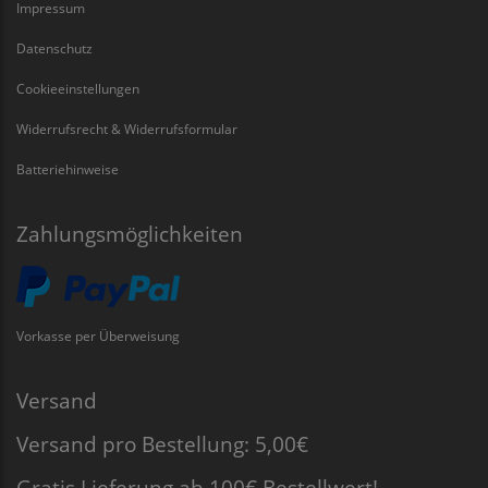
Impressum
Datenschutz
Cookieeinstellungen
Widerrufsrecht & Widerrufsformular
Batteriehinweise
Zahlungsmöglichkeiten
Vorkasse per Überweisung
Versand
Versand pro Bestellung: 5,00€
Gratis Lieferung ab 100€ Bestellwert!