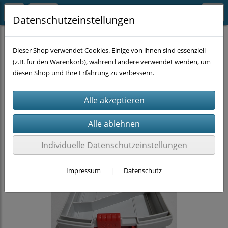
Datenschutzeinstellungen
MASCHINEN-ZUBEHÖR
BOHREN
Metallbohrer
Dieser Shop verwendet Cookies. Einige von ihnen sind essenziell
(z.B. für den Warenkorb), während andere verwendet werden, um
diesen Shop und Ihre Erfahrung zu verbessern.
Individuelle Datenschutzeinstellungen
Impressum
|
Datenschutz