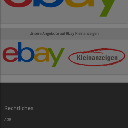
Unsere Angebote auf Ebay Kleinanzeigen
Rechtliches
AGB