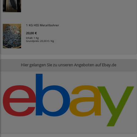
1 KG HSS Metallbohrer
20,00 €
Inhalt: 1 Kg
Grundpreis:
20,00 € / Kg
Hier gelangen Sie zu unseren Angeboten auf Ebay.de