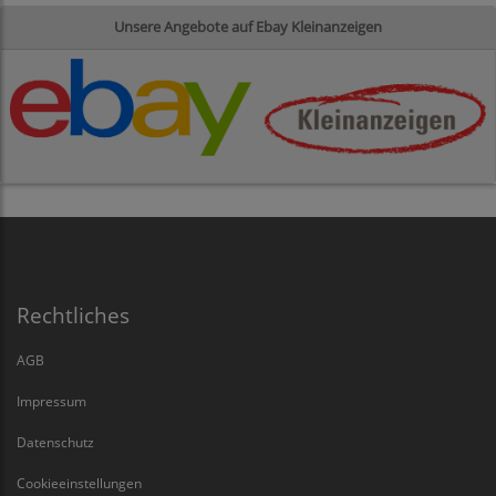
Unsere Angebote auf Ebay Kleinanzeigen
Rechtliches
AGB
Impressum
Datenschutz
Cookieeinstellungen