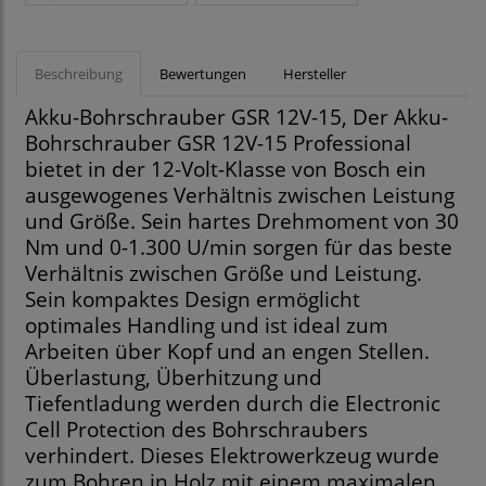
Beschreibung
Bewertungen
Hersteller
Akku-Bohrschrauber GSR 12V-15, Der Akku-
Bohrschrauber GSR 12V-15 Professional
bietet in der 12-Volt-Klasse von Bosch ein
ausgewogenes Verhältnis zwischen Leistung
und Größe. Sein hartes Drehmoment von 30
Nm und 0-1.300 U/min sorgen für das beste
Verhältnis zwischen Größe und Leistung.
Sein kompaktes Design ermöglicht
optimales Handling und ist ideal zum
Arbeiten über Kopf und an engen Stellen.
Überlastung, Überhitzung und
Tiefentladung werden durch die Electronic
Cell Protection des Bohrschraubers
verhindert. Dieses Elektrowerkzeug wurde
zum Bohren in Holz mit einem maximalen