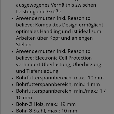
ausgewogenes Verhältnis zwischen
Leistung und Größe
Anwendernutzen inkl. Reason to
believe: Kompaktes Design ermöglicht
optimales Handling und ist ideal zum
Arbeiten über Kopf und an engen
Stellen
Anwendernutzen inkl. Reason to
believe: Electronic Cell Protection
verhindert Überlastung, Überhitzung
und Tiefentladung
Bohrfutterspannbereich, max.: 10 mm
Bohrfutterspannbereich, min.: 1 mm
Bohrfutterspannbereich, min./max.: 1 /
10 mm
Bohr-Ø Holz, max.: 19 mm
Bohr-Ø Stahl, max.: 10 mm