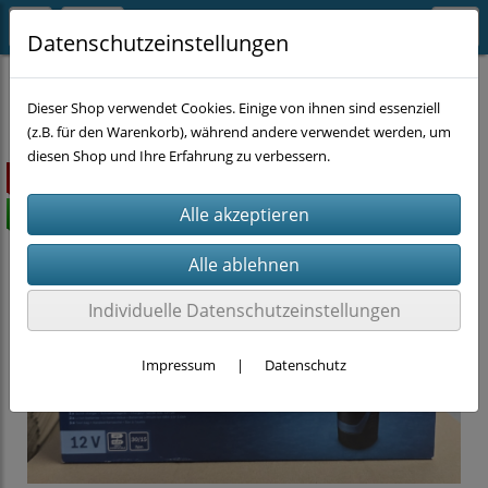
Datenschutzeinstellungen
MASCHINEN
Dieser Shop verwendet Cookies. Einige von ihnen sind essenziell
(z.B. für den Warenkorb), während andere verwendet werden, um
diesen Shop und Ihre Erfahrung zu verbessern.
ausverkauft
versandkostenfrei
Individuelle Datenschutzeinstellungen
Impressum
|
Datenschutz