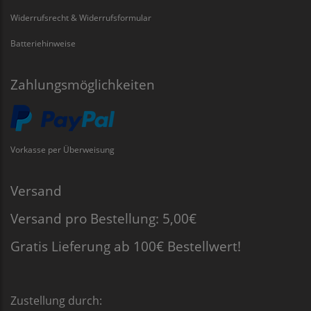
Widerrufsrecht & Widerrufsformular
Batteriehinweise
Zahlungsmöglichkeiten
Vorkasse per Überweisung
Versand
Versand pro Bestellung: 5,00€
Gratis Lieferung ab 100€ Bestellwert!
Zustellung durch: