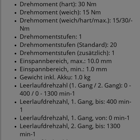
Drehmoment (hart): 30 Nm
Drehmoment (weich): 15 Nm
Drehmoment (weich/hart/max.): 15/30/-
Nm
Drehmomentstufen: 1
Drehmomentstufen (Standard): 20
Drehmomentstufen (zusätzlich): 1
Einspannbereich, max.: 10.0 mm
Einspannbereich, min.: 1.0 mm
Gewicht inkl. Akku: 1.0 kg
Leerlaufdrehzahl (1. Gang / 2. Gang): 0 -
400 / 0 - 1300 min-1
Leerlaufdrehzahl, 1. Gang, bis: 400 min-
1
Leerlaufdrehzahl, 1. Gang, von: 0 min-1
Leerlaufdrehzahl, 2. Gang, bis: 1300
min-1