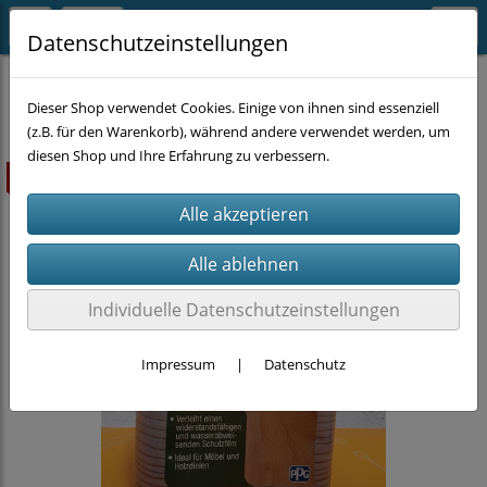
Datenschutzeinstellungen
CHEMIE
Holz
Dieser Shop verwendet Cookies. Einige von ihnen sind essenziell
(z.B. für den Warenkorb), während andere verwendet werden, um
diesen Shop und Ihre Erfahrung zu verbessern.
ausverkauft
Individuelle Datenschutzeinstellungen
Impressum
|
Datenschutz