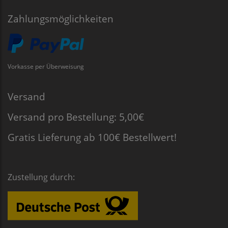
Zahlungsmöglichkeiten
Vorkasse per Überweisung
Versand
Versand pro Bestellung: 5,00€
Gratis Lieferung ab 100€ Bestellwert!
Zustellung durch: