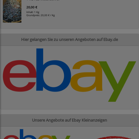
20,00 €
Inhalt: 1 Kg
Grundpreis:
20,00 € / Kg
Hier gelangen Sie zu unseren Angeboten auf Ebay.de
Unsere Angebote auf Ebay Kleinanzeigen