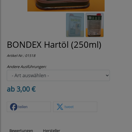
BONDEX Hartöl (250ml)
Artikel-Nr.:
01518
Andere Ausführungen:
ab 3,00 €
teilen
tweet
Bewertungen
Hersteller