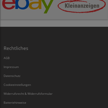
Rechtliches
AGB
Impressum
Datenschutz
Cookieeinstellungen
Widerrufsrecht & Widerrufsformular
Batteriehinweise