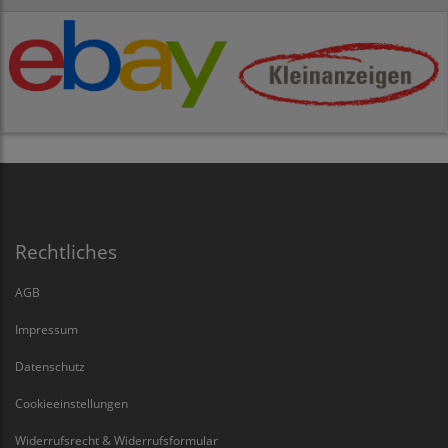
Rechtliches
AGB
Impressum
Datenschutz
Cookieeinstellungen
Widerrufsrecht & Widerrufsformular