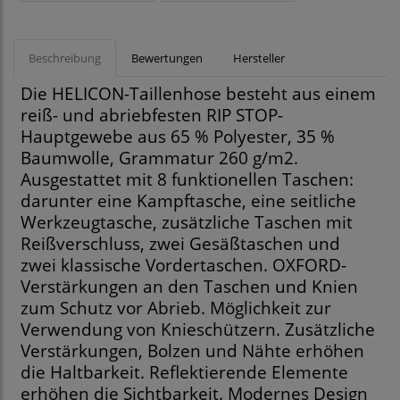
Beschreibung
Bewertungen
Hersteller
Die HELICON-Taillenhose besteht aus einem
reiß- und abriebfesten RIP STOP-
Hauptgewebe aus 65 % Polyester, 35 %
Baumwolle, Grammatur 260 g/m2.
Ausgestattet mit 8 funktionellen Taschen:
darunter eine Kampftasche, eine seitliche
Werkzeugtasche, zusätzliche Taschen mit
Reißverschluss, zwei Gesäßtaschen und
zwei klassische Vordertaschen. OXFORD-
Verstärkungen an den Taschen und Knien
zum Schutz vor Abrieb. Möglichkeit zur
Verwendung von Knieschützern. Zusätzliche
Verstärkungen, Bolzen und Nähte erhöhen
die Haltbarkeit. Reflektierende Elemente
erhöhen die Sichtbarkeit. Modernes Design