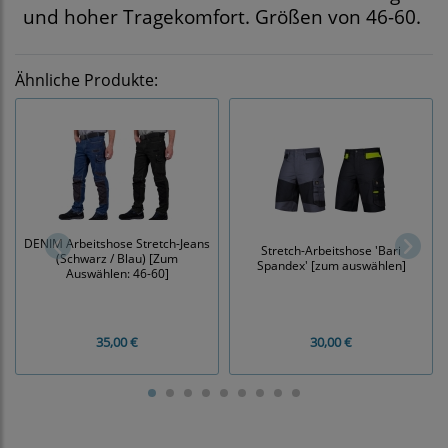
und hoher Tragekomfort. Größen von 46-60.
Ähnliche Produkte:
DENIM Arbeitshose Stretch-Jeans
Stretch-Arbeitshose 'Bari
(Schwarz / Blau) [Zum
Spandex' [zum auswählen]
Auswählen: 46-60]
35,00 €
30,00 €