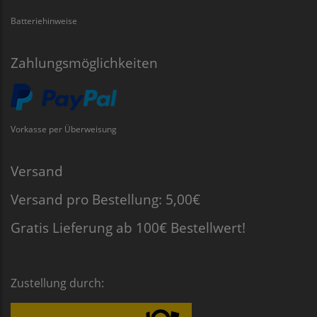
Batteriehinweise
Zahlungsmöglichkeiten
Vorkasse per Überweisung
Versand
Versand pro Bestellung: 5,00€
Gratis Lieferung ab 100€ Bestellwert!
Zustellung durch: