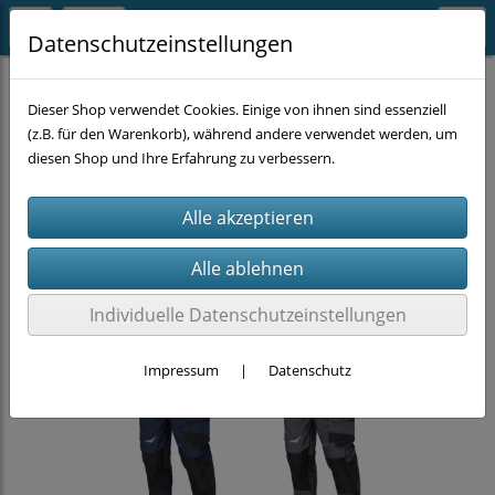
Datenschutzeinstellungen
ARBEITSKLEIDUNG
Hosen
Dieser Shop verwendet Cookies. Einige von ihnen sind essenziell
(z.B. für den Warenkorb), während andere verwendet werden, um
diesen Shop und Ihre Erfahrung zu verbessern.
Individuelle Datenschutzeinstellungen
Impressum
|
Datenschutz