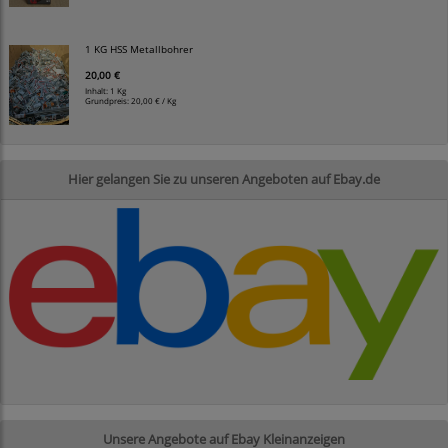
1 KG HSS Metallbohrer
20,00 €
Inhalt: 1 Kg
Grundpreis:
20,00 € / Kg
Hier gelangen Sie zu unseren Angeboten auf Ebay.de
Unsere Angebote auf Ebay Kleinanzeigen