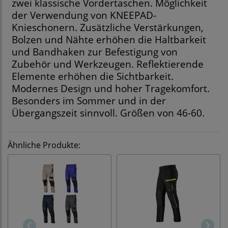
zwei klassische Vordertaschen. Möglichkeit
der Verwendung von KNEEPAD-
Knieschonern. Zusätzliche Verstärkungen,
Bolzen und Nähte erhöhen die Haltbarkeit
und Bandhaken zur Befestigung von
Zubehör und Werkzeugen. Reflektierende
Elemente erhöhen die Sichtbarkeit.
Modernes Design und hoher Tragekomfort.
Besonders im Sommer und in der
Übergangszeit sinnvoll. Größen von 46-60.
Ähnliche Produkte: