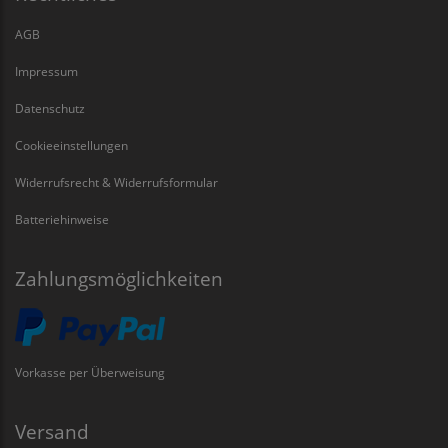
AGB
Impressum
Datenschutz
Cookieeinstellungen
Widerrufsrecht & Widerrufsformular
Batteriehinweise
Zahlungsmöglichkeiten
Vorkasse per Überweisung
Versand