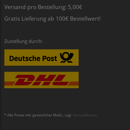
Versand pro Bestellung: 5,00€
Gratis Lieferung ab 100€ Bestellwert!
Zustellung durch:
* Alle Preise inkl. gesetzlicher MwSt., zzgl.
Versandkosten