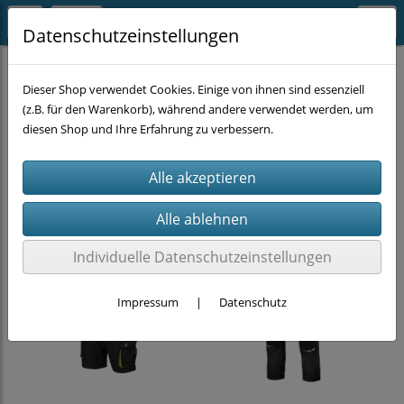
Datenschutzeinstellungen
ARBEITSKLEIDUNG
Hosen
Dieser Shop verwendet Cookies. Einige von ihnen sind essenziell
(z.B. für den Warenkorb), während andere verwendet werden, um
diesen Shop und Ihre Erfahrung zu verbessern.
Individuelle Datenschutzeinstellungen
Impressum
|
Datenschutz