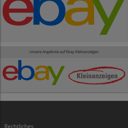
Unsere Angebote auf Ebay Kleinanzeigen
Rechtliches