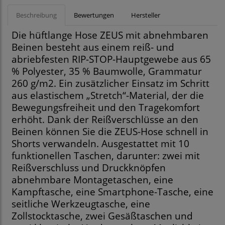
Beschreibung
Bewertungen
Hersteller
Die hüftlange Hose ZEUS mit abnehmbaren
Beinen besteht aus einem reiß- und
abriebfesten RIP-STOP-Hauptgewebe aus 65
% Polyester, 35 % Baumwolle, Grammatur
260 g/m2. Ein zusätzlicher Einsatz im Schritt
aus elastischem „Stretch“-Material, der die
Bewegungsfreiheit und den Tragekomfort
erhöht. Dank der Reißverschlüsse an den
Beinen können Sie die ZEUS-Hose schnell in
Shorts verwandeln. Ausgestattet mit 10
funktionellen Taschen, darunter: zwei mit
Reißverschluss und Druckknöpfen
abnehmbare Montagetaschen, eine
Kampftasche, eine Smartphone-Tasche, eine
seitliche Werkzeugtasche, eine
Zollstocktasche, zwei Gesäßtaschen und