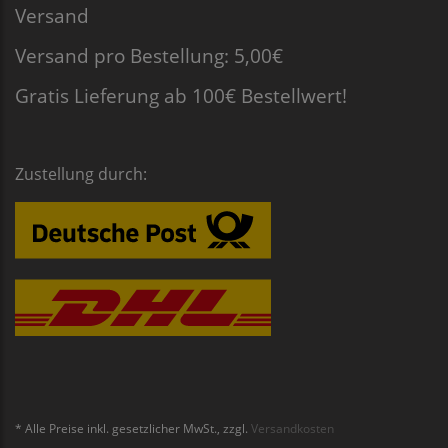
Versand
Versand pro Bestellung: 5,00€
Gratis Lieferung ab 100€ Bestellwert!
Zustellung durch:
* Alle Preise inkl. gesetzlicher MwSt., zzgl.
Versandkosten