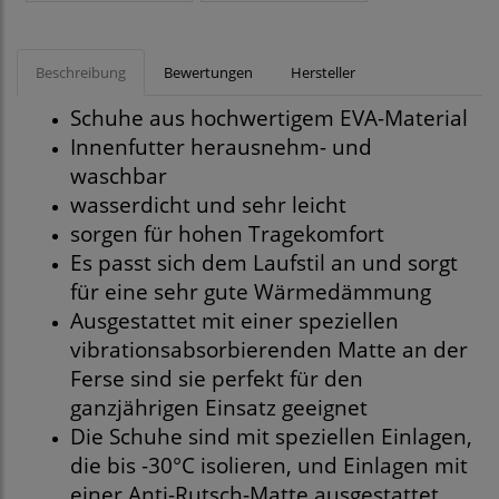
Beschreibung
Bewertungen
Hersteller
Schuhe aus hochwertigem EVA-Material
Innenfutter herausnehm- und
waschbar
wasserdicht und sehr leicht
sorgen für hohen Tragekomfort
Es passt sich dem Laufstil an und sorgt
für eine sehr gute Wärmedämmung
Ausgestattet mit einer speziellen
vibrationsabsorbierenden Matte an der
Ferse sind sie perfekt für den
ganzjährigen Einsatz geeignet
Die Schuhe sind mit speziellen Einlagen,
die bis -30°C isolieren, und Einlagen mit
einer Anti-Rutsch-Matte ausgestattet