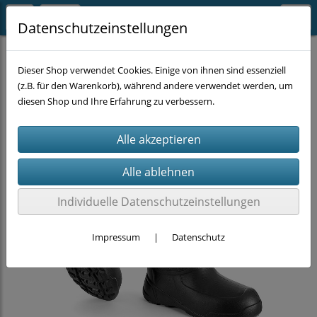
Datenschutzeinstellungen
ARBEITSKLEIDUNG
Schuhe
Dieser Shop verwendet Cookies. Einige von ihnen sind essenziell
(z.B. für den Warenkorb), während andere verwendet werden, um
diesen Shop und Ihre Erfahrung zu verbessern.
Individuelle Datenschutzeinstellungen
Impressum
|
Datenschutz