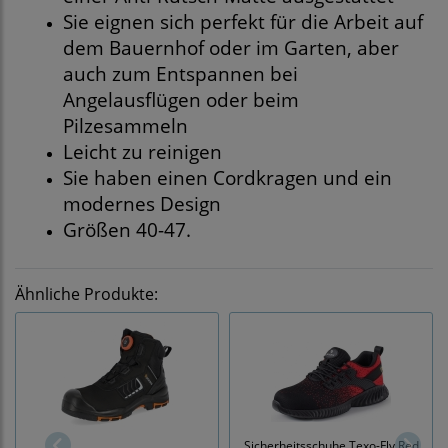
Sie eignen sich perfekt für die Arbeit auf
dem Bauernhof oder im Garten, aber
auch zum Entspannen bei
Angelausflügen oder beim
Pilzesammeln
Leicht zu reinigen
Sie haben einen Cordkragen und ein
modernes Design
Größen 40-47.
Ähnliche Produkte:
Sicherheitsschuhe Texo-Fly Red