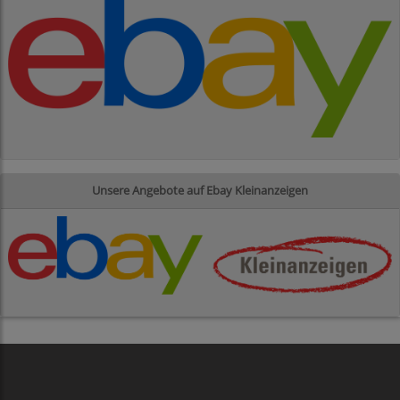
Unsere Angebote auf Ebay Kleinanzeigen