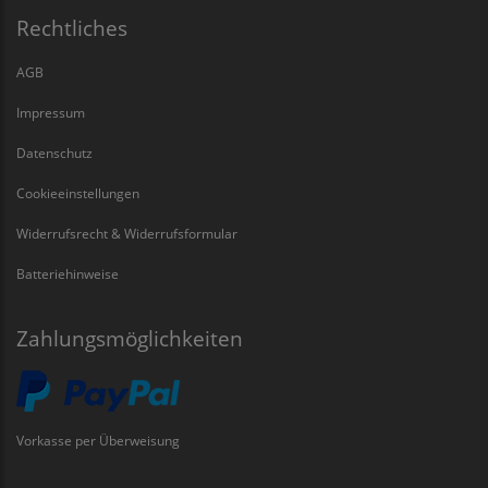
Rechtliches
AGB
Impressum
Datenschutz
Cookieeinstellungen
Widerrufsrecht & Widerrufsformular
Batteriehinweise
Zahlungsmöglichkeiten
Vorkasse per Überweisung