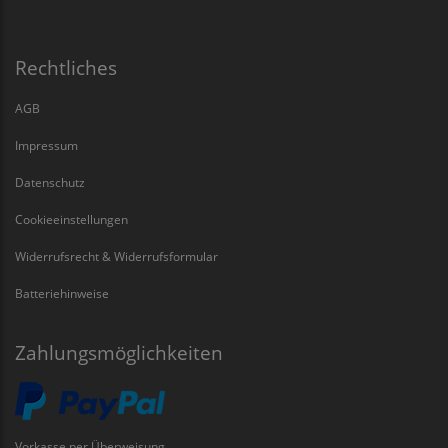
Rechtliches
AGB
Impressum
Datenschutz
Cookieeinstellungen
Widerrufsrecht & Widerrufsformular
Batteriehinweise
Zahlungsmöglichkeiten
Vorkasse per Überweisung