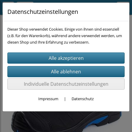
Datenschutzeinstellungen
ARBEITSKLEIDUNG
Schuhe
Dieser Shop verwendet Cookies. Einige von ihnen sind essenziell
(z.B. für den Warenkorb), während andere verwendet werden, um
diesen Shop und Ihre Erfahrung zu verbessern.
Individuelle Datenschutzeinstellungen
Impressum
|
Datenschutz