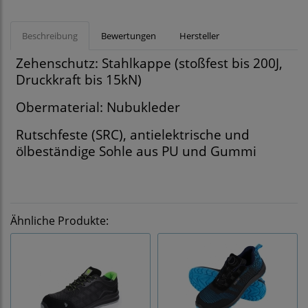
Beschreibung
Bewertungen
Hersteller
Zehenschutz: Stahlkappe (stoßfest bis 200J,
Druckkraft bis 15kN)
Obermaterial: Nubukleder
Rutschfeste (SRC), antielektrische und
ölbeständige Sohle aus PU und Gummi
Ähnliche Produkte: