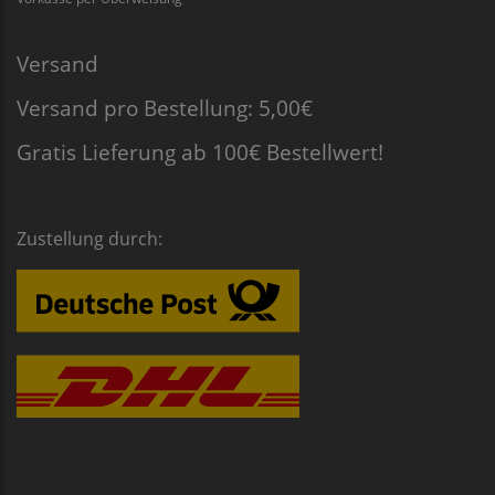
Versand
Versand pro Bestellung: 5,00€
Gratis Lieferung ab 100€ Bestellwert!
Zustellung durch: