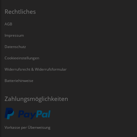
Rechtliches
AGB
Impressum
Datenschutz
Cookieeinstellungen
Widerrufsrecht & Widerrufsformular
Batteriehinweise
Zahlungsmöglichkeiten
Vorkasse per Überweisung