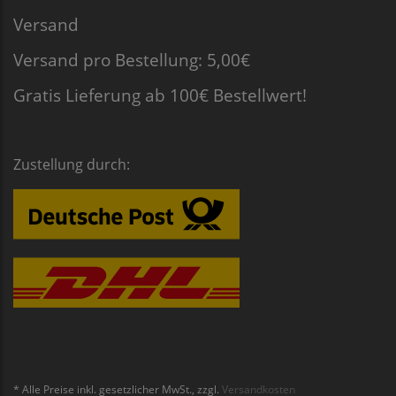
Versand
Versand pro Bestellung: 5,00€
Gratis Lieferung ab 100€ Bestellwert!
Zustellung durch:
* Alle Preise inkl. gesetzlicher MwSt., zzgl.
Versandkosten