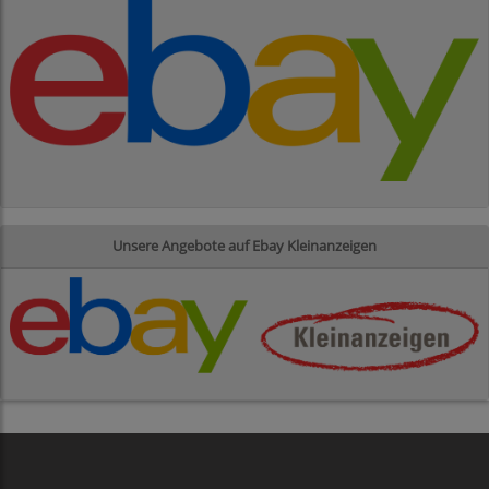
Unsere Angebote auf Ebay Kleinanzeigen