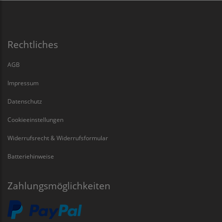
Rechtliches
AGB
Impressum
Datenschutz
Cookieeinstellungen
Widerrufsrecht & Widerrufsformular
Batteriehinweise
Zahlungsmöglichkeiten