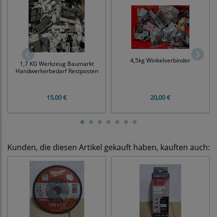
4,5kg Winkelverbinder
1,7 KG Werkzeug Baumarkt
Handwerkerbedarf Restposten
15,00 €
20,00 €
Kunden, die diesen Artikel gekauft haben, kauften auch: