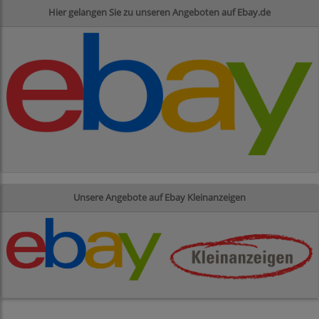
Hier gelangen Sie zu unseren Angeboten auf Ebay.de
Unsere Angebote auf Ebay Kleinanzeigen