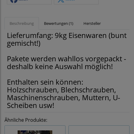
Beschreibung
Bewertungen (1)
Hersteller
Lieferumfang: 9kg Eisenwaren (bunt
gemischt!)
Pakete werden wahllos vorgepackt -
deshalb keine Auswahl möglich!
Enthalten sein können:
Holzschrauben, Blechschrauben,
Maschinenschrauben, Muttern, U-
Scheiben usw!
Ähnliche Produkte: