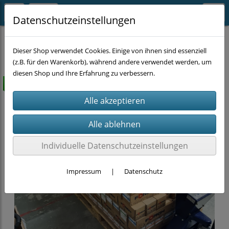
Datenschutzeinstellungen
MYSTERY-BOX
Dieser Shop verwendet Cookies. Einige von ihnen sind essenziell
(z.B. für den Warenkorb), während andere verwendet werden, um
diesen Shop und Ihre Erfahrung zu verbessern.
versandkostenfrei
Individuelle Datenschutzeinstellungen
Impressum
|
Datenschutz