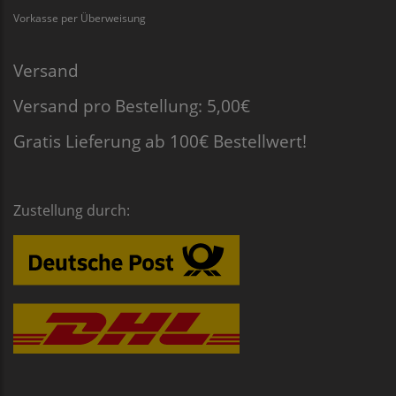
Vorkasse per Überweisung
Versand
Versand pro Bestellung: 5,00€
Gratis Lieferung ab 100€ Bestellwert!
Zustellung durch: