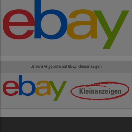
Unsere Angebote auf Ebay Kleinanzeigen