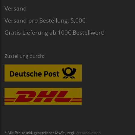
Versand
Versand pro Bestellung: 5,00€
Gratis Lieferung ab 100€ Bestellwert!
Zustellung durch:
* Alle Preise inkl. gesetzlicher MwSt., zzgl.
Versandkosten