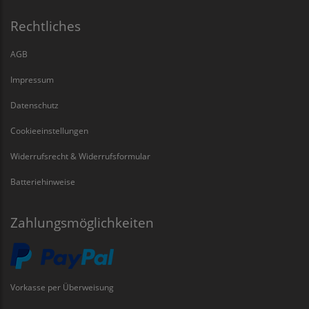
Rechtliches
AGB
Impressum
Datenschutz
Cookieeinstellungen
Widerrufsrecht & Widerrufsformular
Batteriehinweise
Zahlungsmöglichkeiten
Vorkasse per Überweisung