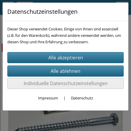
Datenschutzeinstellungen
BEFESTIGUNGSTECHNIK
Holzschrauben
Dieser Shop verwendet Cookies. Einige von ihnen sind essenziell
(z.B. für den Warenkorb), während andere verwendet werden, um
diesen Shop und Ihre Erfahrung zu verbessern.
ausverkauft
Individuelle Datenschutzeinstellungen
Impressum
|
Datenschutz