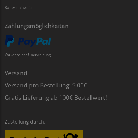
Batteriehinweise
Zahlungsmöglichkeiten
Vorkasse per Überweisung
Versand
Versand pro Bestellung: 5,00€
Gratis Lieferung ab 100€ Bestellwert!
Zustellung durch: