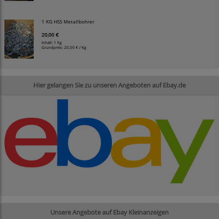
1 KG HSS Metallbohrer
20,00 €
Inhalt: 1 Kg
Grundpreis:
20,00 € / Kg
Hier gelangen Sie zu unseren Angeboten auf Ebay.de
Unsere Angebote auf Ebay Kleinanzeigen