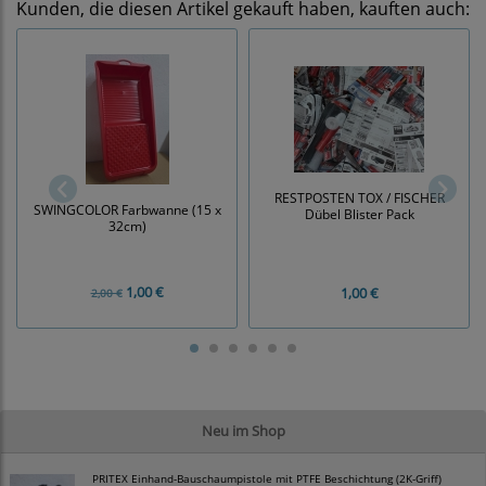
Kunden, die diesen Artikel gekauft haben, kauften auch:
RESTPOSTEN TOX / FISCHER
SWINGCOLOR Farbwanne (15 x
Dübel Blister Pack
32cm)
1,00 €
1,00 €
2,00 €
Neu im Shop
PRITEX Einhand-Bauschaumpistole mit PTFE Beschichtung (2K-Griff)