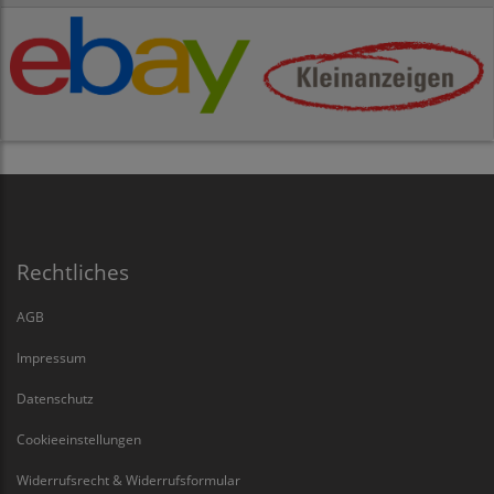
Rechtliches
AGB
Impressum
Datenschutz
Cookieeinstellungen
Widerrufsrecht & Widerrufsformular