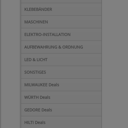
KLEBEBÄNDER
MASCHINEN
ELEKTRO-INSTALLATION
AUFBEWAHRUNG & ORDNUNG
LED & LICHT
SONSTIGES
MILWAUKEE Deals
WÜRTH Deals
GEDORE Deals
HILTI Deals