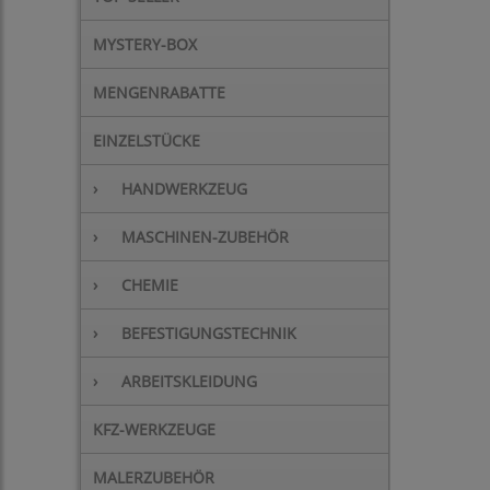
MYSTERY-BOX
MENGENRABATTE
EINZELSTÜCKE
›
HANDWERKZEUG
›
MASCHINEN-ZUBEHÖR
›
CHEMIE
›
BEFESTIGUNGSTECHNIK
›
ARBEITSKLEIDUNG
KFZ-WERKZEUGE
MALERZUBEHÖR