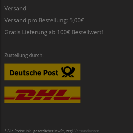
Versand
Versand pro Bestellung: 5,00€
Gratis Lieferung ab 100€ Bestellwert!
Zustellung durch:
* Alle Preise inkl. gesetzlicher MwSt., zzgl.
Versandkosten