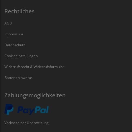
Rechtliches
AGB
Impressum
Datenschutz
Cookieeinstellungen
Widerrufsrecht & Widerrufsformular
Batteriehinweise
Zahlungsmöglichkeiten
Vorkasse per Überweisung