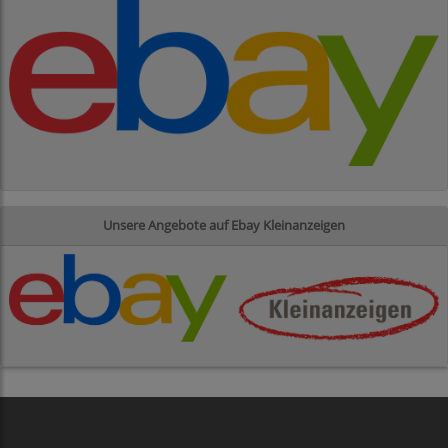
Unsere Angebote auf Ebay Kleinanzeigen