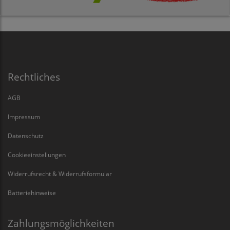
Rechtliches
AGB
Impressum
Datenschutz
Cookieeinstellungen
Widerrufsrecht & Widerrufsformular
Batteriehinweise
Zahlungsmöglichkeiten