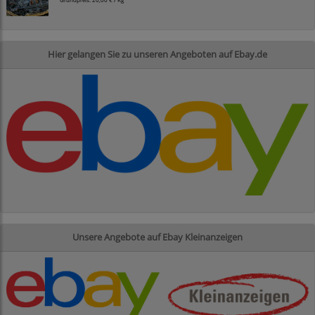
Hier gelangen Sie zu unseren Angeboten auf Ebay.de
Unsere Angebote auf Ebay Kleinanzeigen