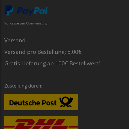
Vorkasse per Überweisung
Versand
Versand pro Bestellung: 5,00€
Gratis Lieferung ab 100€ Bestellwert!
Zustellung durch: