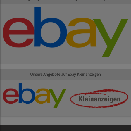
Unsere Angebote auf Ebay Kleinanzeigen