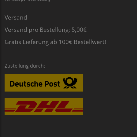
Versand
Versand pro Bestellung: 5,00€
Gratis Lieferung ab 100€ Bestellwert!
Zustellung durch: