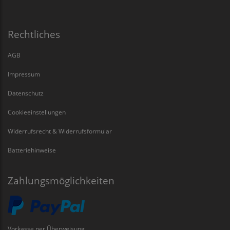
Rechtliches
AGB
Impressum
Datenschutz
Cookieeinstellungen
Widerrufsrecht & Widerrufsformular
Batteriehinweise
Zahlungsmöglichkeiten
Vorkasse per Überweisung