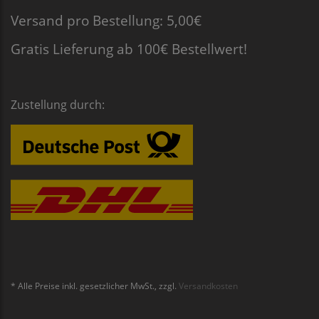
Versand pro Bestellung: 5,00€
Gratis Lieferung ab 100€ Bestellwert!
Zustellung durch:
* Alle Preise inkl. gesetzlicher MwSt., zzgl.
Versandkosten