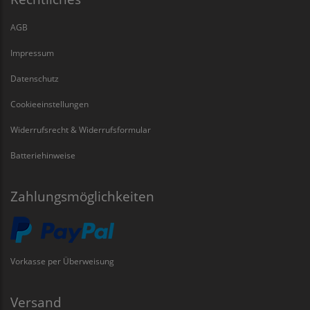
AGB
Impressum
Datenschutz
Cookieeinstellungen
Widerrufsrecht & Widerrufsformular
Batteriehinweise
Zahlungsmöglichkeiten
Vorkasse per Überweisung
Versand