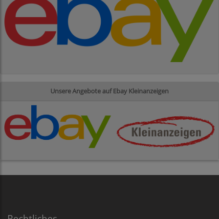
Unsere Angebote auf Ebay Kleinanzeigen
Rechtliches