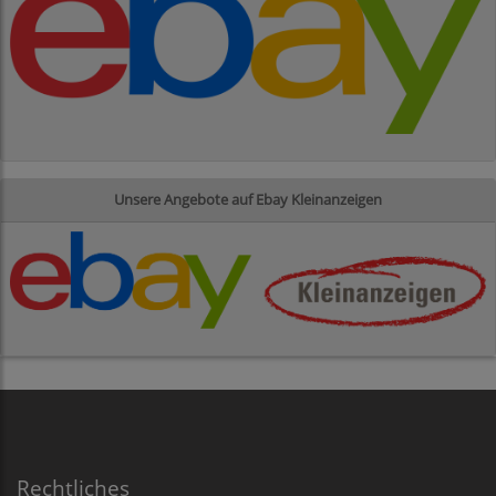
Unsere Angebote auf Ebay Kleinanzeigen
Rechtliches