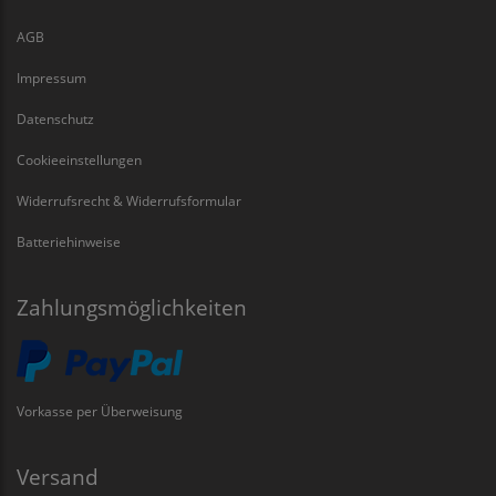
AGB
Impressum
Datenschutz
Cookieeinstellungen
Widerrufsrecht & Widerrufsformular
Batteriehinweise
Zahlungsmöglichkeiten
Vorkasse per Überweisung
Versand