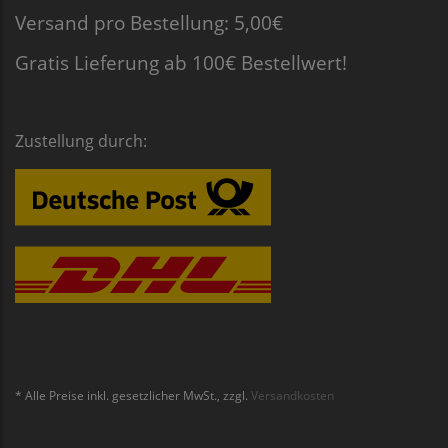
Versand pro Bestellung: 5,00€
Gratis Lieferung ab 100€ Bestellwert!
Zustellung durch:
* Alle Preise inkl. gesetzlicher MwSt., zzgl.
Versandkosten