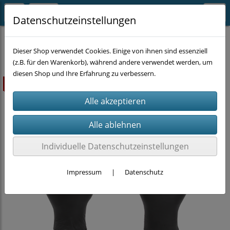
Datenschutzeinstellungen
ARBEITSKLEIDUNG
Handschuhe
Dieser Shop verwendet Cookies. Einige von ihnen sind essenziell
(z.B. für den Warenkorb), während andere verwendet werden, um
diesen Shop und Ihre Erfahrung zu verbessern.
ausverkauft
Individuelle Datenschutzeinstellungen
Impressum
|
Datenschutz