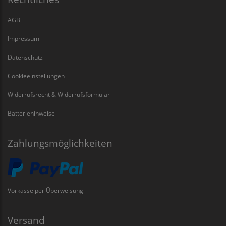
AGB
Impressum
Datenschutz
Cookieeinstellungen
Widerrufsrecht & Widerrufsformular
Batteriehinweise
Zahlungsmöglichkeiten
Vorkasse per Überweisung
Versand