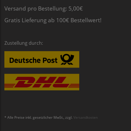
Versand pro Bestellung: 5,00€
Gratis Lieferung ab 100€ Bestellwert!
Zustellung durch:
* Alle Preise inkl. gesetzlicher MwSt., zzgl.
Versandkosten