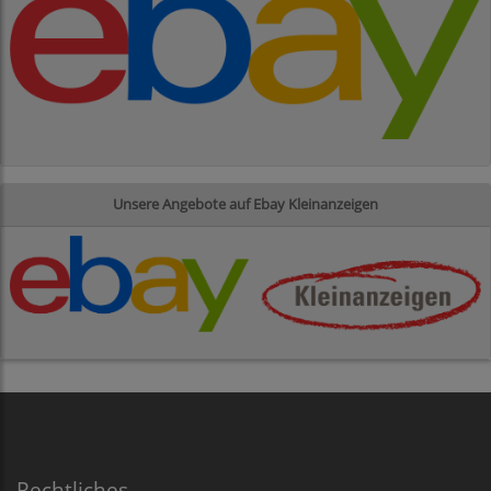
Unsere Angebote auf Ebay Kleinanzeigen
Rechtliches