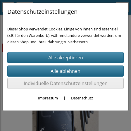
Datenschutzeinstellungen
EINZELSTÜCKE
Dieser Shop verwendet Cookies. Einige von ihnen sind essenziell
(z.B. für den Warenkorb), während andere verwendet werden, um
diesen Shop und Ihre Erfahrung zu verbessern.
ausverkauft
Individuelle Datenschutzeinstellungen
Impressum
|
Datenschutz