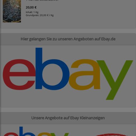
20,00 €
Inhalt: 1 Kg
Grundpreis:
20,00 € / Kg
Hier gelangen Sie zu unseren Angeboten auf Ebay.de
Unsere Angebote auf Ebay Kleinanzeigen