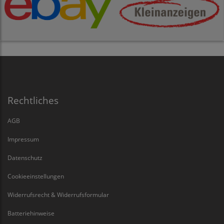
Rechtliches
AGB
Impressum
Datenschutz
Cookieeinstellungen
Widerrufsrecht & Widerrufsformular
Batteriehinweise