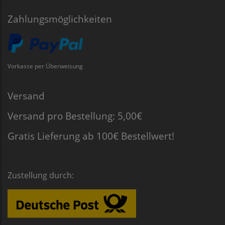
Zahlungsmöglichkeiten
Vorkasse per Überweisung
Versand
Versand pro Bestellung: 5,00€
Gratis Lieferung ab 100€ Bestellwert!
Zustellung durch: