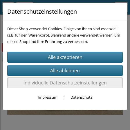
Datenschutzeinstellungen
SUPER-SALE
Dieser Shop verwendet Cookies. Einige von ihnen sind essenziell
(z.B. für den Warenkorb), während andere verwendet werden, um
diesen Shop und Ihre Erfahrung zu verbessern.
ausverkauft
-50%
Individuelle Datenschutzeinstellungen
Impressum
|
Datenschutz