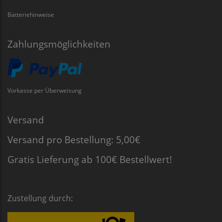
Batteriehinweise
Zahlungsmöglichkeiten
Vorkasse per Überweisung
Versand
Versand pro Bestellung: 5,00€
Gratis Lieferung ab 100€ Bestellwert!
Zustellung durch: