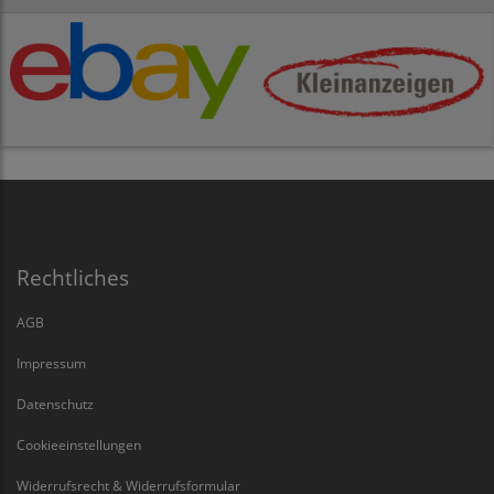
Rechtliches
AGB
Impressum
Datenschutz
Cookieeinstellungen
Widerrufsrecht & Widerrufsformular