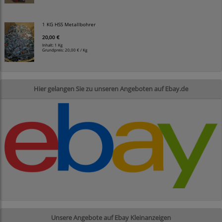
1 KG HSS Metallbohrer
20,00 €
Inhalt: 1 Kg
Grundpreis:
20,00 € / Kg
Hier gelangen Sie zu unseren Angeboten auf Ebay.de
Unsere Angebote auf Ebay Kleinanzeigen