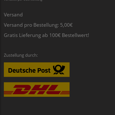
Versand
Versand pro Bestellung: 5,00€
Gratis Lieferung ab 100€ Bestellwert!
Zustellung durch: