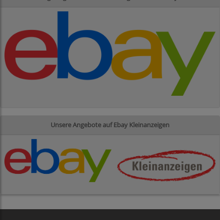
Unsere Angebote auf Ebay Kleinanzeigen