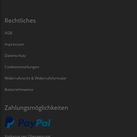
Rechtliches
AGB
Impressum
Datenschutz
Cookieeinstellungen
Widerrufsrecht & Widerrufsformular
Batteriehinweise
Zahlungsmöglichkeiten
Vorkasse per Überweisung