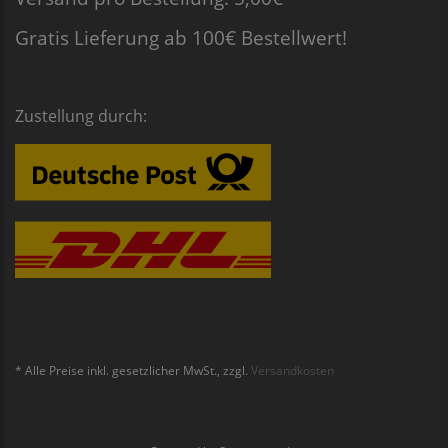
Gratis Lieferung ab 100€ Bestellwert!
Zustellung durch:
* Alle Preise inkl. gesetzlicher MwSt., zzgl.
Versandkosten