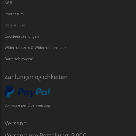
AGB
Impressum
Datenschutz
Cookieeinstellungen
Widerrufsrecht & Widerrufsformular
Batteriehinweise
Zahlungsmöglichkeiten
Vorkasse per Überweisung
Versand
Versand pro Bestellung: 5,00€