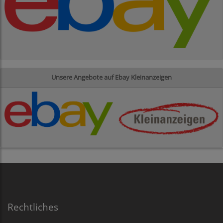
Unsere Angebote auf Ebay Kleinanzeigen
Rechtliches