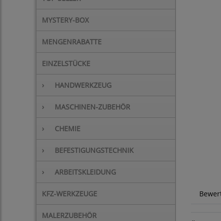
MYSTERY-BOX
MENGENRABATTE
EINZELSTÜCKE
›
HANDWERKZEUG
›
MASCHINEN-ZUBEHÖR
›
CHEMIE
›
BEFESTIGUNGSTECHNIK
›
ARBEITSKLEIDUNG
KFZ-WERKZEUGE
Bewer
MALERZUBEHÖR