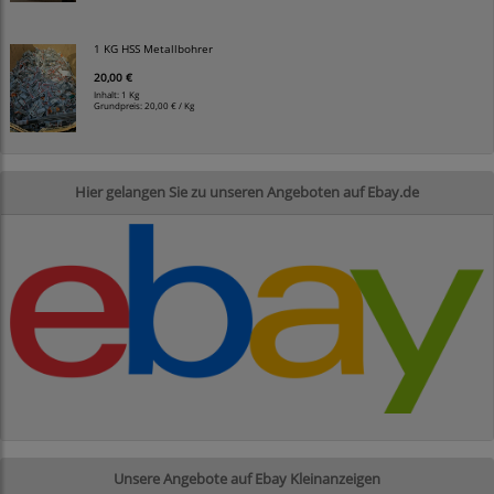
1 KG HSS Metallbohrer
20,00 €
Inhalt: 1 Kg
Grundpreis:
20,00 € / Kg
Hier gelangen Sie zu unseren Angeboten auf Ebay.de
Unsere Angebote auf Ebay Kleinanzeigen