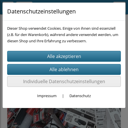
Datenschutzeinstellungen
SUPER-SALE
Dieser Shop verwendet Cookies. Einige von ihnen sind essenziell
(z.B. für den Warenkorb), während andere verwendet werden, um
diesen Shop und Ihre Erfahrung zu verbessern.
Individuelle Datenschutzeinstellungen
Impressum
|
Datenschutz