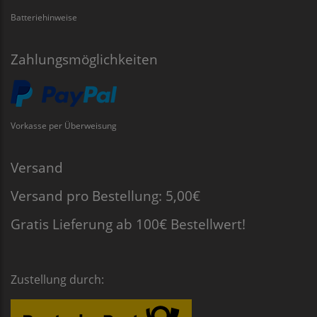
Batteriehinweise
Zahlungsmöglichkeiten
Vorkasse per Überweisung
Versand
Versand pro Bestellung: 5,00€
Gratis Lieferung ab 100€ Bestellwert!
Zustellung durch: