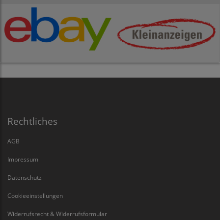
Rechtliches
AGB
Impressum
Datenschutz
Cookieeinstellungen
Widerrufsrecht & Widerrufsformular