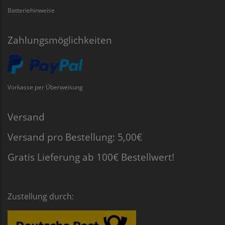
Batteriehinweise
Zahlungsmöglichkeiten
Vorkasse per Überweisung
Versand
Versand pro Bestellung: 5,00€
Gratis Lieferung ab 100€ Bestellwert!
Zustellung durch: