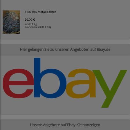
1 KG HSS Metallbohrer
20,00 €
Inhalt: 1 Kg
Grundpreis:
20,00 € / Kg
Hier gelangen Sie zu unseren Angeboten auf Ebay.de
Unsere Angebote auf Ebay Kleinanzeigen