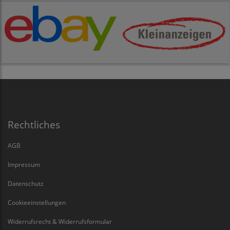
Rechtliches
AGB
Impressum
Datenschutz
Cookieeinstellungen
Widerrufsrecht & Widerrufsformular