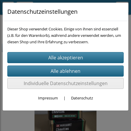
Datenschutzeinstellungen
SUPER-SALE
Dieser Shop verwendet Cookies. Einige von ihnen sind essenziell
(z.B. für den Warenkorb), während andere verwendet werden, um
diesen Shop und Ihre Erfahrung zu verbessern.
-60%
Individuelle Datenschutzeinstellungen
Impressum
|
Datenschutz