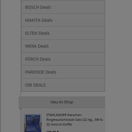
BOSCH Deals
MAKITA Deals
ELTEN Deals
WERA Deals
FÖRCH Deals
PARKSIDE Deals
OBI DEALS
Neu im Shop
STAHLKAISER Ratschen-
Ringmaulschlüssel-Satz (22-tlg., SW 6–
32 mm) im Koffer