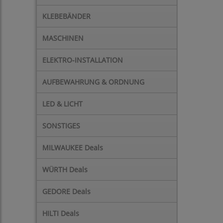
KLEBEBÄNDER
MASCHINEN
ELEKTRO-INSTALLATION
AUFBEWAHRUNG & ORDNUNG
LED & LICHT
SONSTIGES
MILWAUKEE Deals
WÜRTH Deals
GEDORE Deals
HILTI Deals