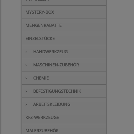
MYSTERY-BOX
MENGENRABATTE
EINZELSTÜCKE
›
HANDWERKZEUG
›
MASCHINEN-ZUBEHÖR
›
CHEMIE
›
BEFESTIGUNGSTECHNIK
›
ARBEITSKLEIDUNG
KFZ-WERKZEUGE
MALERZUBEHÖR