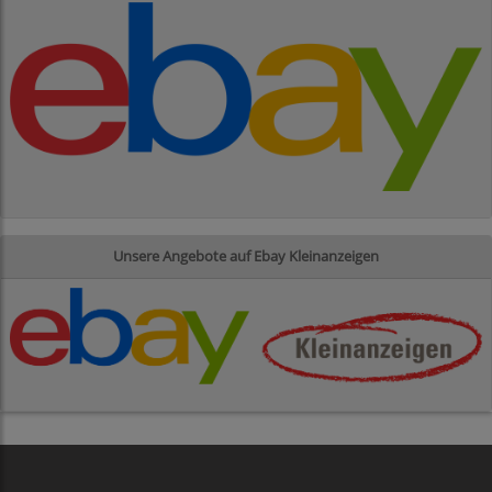
Unsere Angebote auf Ebay Kleinanzeigen