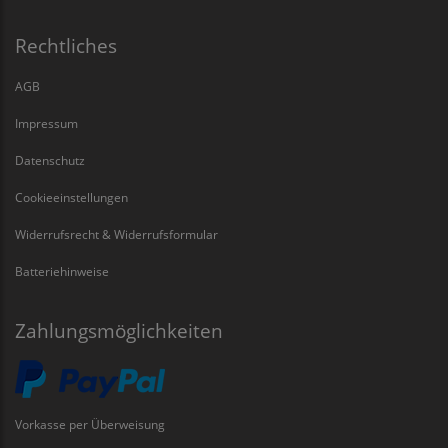
Rechtliches
AGB
Impressum
Datenschutz
Cookieeinstellungen
Widerrufsrecht & Widerrufsformular
Batteriehinweise
Zahlungsmöglichkeiten
Vorkasse per Überweisung