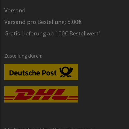
Versand
Versand pro Bestellung: 5,00€
Gratis Lieferung ab 100€ Bestellwert!
Zustellung durch:
* Alle Preise inkl. gesetzlicher MwSt., zzgl.
Versandkosten