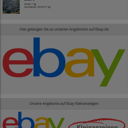
Inhalt: 1 Kg
Grundpreis:
20,00 € / Kg
Hier gelangen Sie zu unseren Angeboten auf Ebay.de
Unsere Angebote auf Ebay Kleinanzeigen