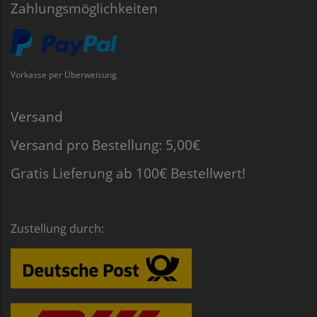
Zahlungsmöglichkeiten
Vorkasse per Überweisung
Versand
Versand pro Bestellung: 5,00€
Gratis Lieferung ab 100€ Bestellwert!
Zustellung durch: