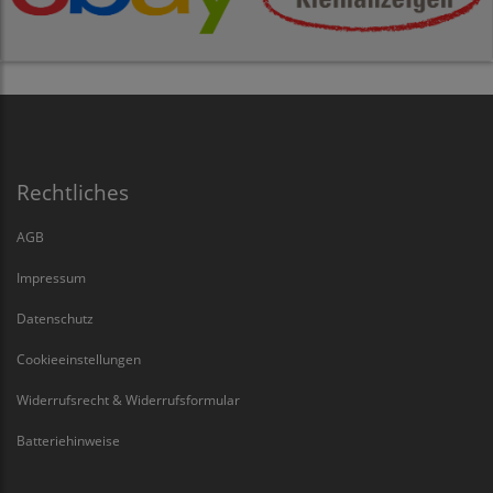
Rechtliches
AGB
Impressum
Datenschutz
Cookieeinstellungen
Widerrufsrecht & Widerrufsformular
Batteriehinweise