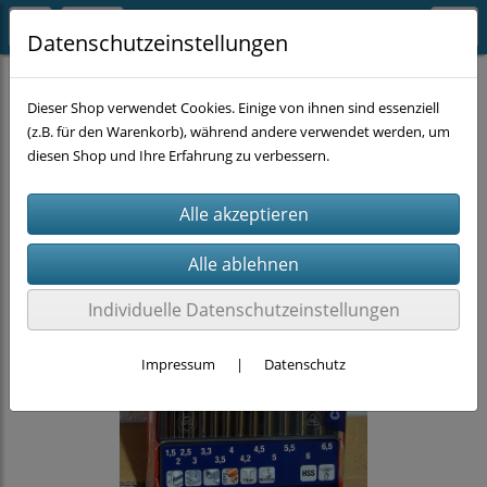
Datenschutzeinstellungen
MASCHINEN-ZUBEHÖR
BOHREN
Metallbohrer
Dieser Shop verwendet Cookies. Einige von ihnen sind essenziell
(z.B. für den Warenkorb), während andere verwendet werden, um
diesen Shop und Ihre Erfahrung zu verbessern.
Individuelle Datenschutzeinstellungen
Impressum
|
Datenschutz