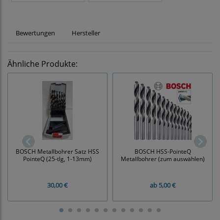
Bewertungen
Hersteller
Ähnliche Produkte:
BOSCH Metallbohrer Satz HSS
BOSCH HSS-PointeQ
PointeQ (25-tlg, 1-13mm)
Metallbohrer (zum auswählen)
30,00 €
ab
5,00 €