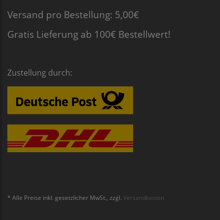
Versand pro Bestellung: 5,00€
Gratis Lieferung ab 100€ Bestellwert!
Zustellung durch:
* Alle Preise inkl. gesetzlicher MwSt., zzgl.
Versandkosten