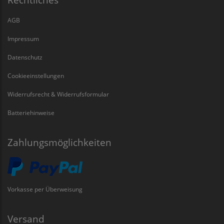
AGB
Impressum
Datenschutz
Cookieeinstellungen
Widerrufsrecht & Widerrufsformular
Batteriehinweise
Zahlungsmöglichkeiten
Vorkasse per Überweisung
Versand