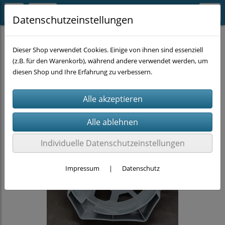
Datenschutzeinstellungen
AUFBEWAHRUNG & ORDNUNG
Dieser Shop verwendet Cookies. Einige von ihnen sind essenziell
(z.B. für den Warenkorb), während andere verwendet werden, um
diesen Shop und Ihre Erfahrung zu verbessern.
Individuelle Datenschutzeinstellungen
Impressum
|
Datenschutz