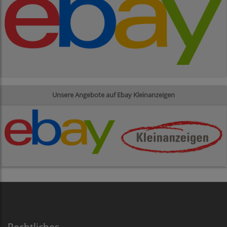
Unsere Angebote auf Ebay Kleinanzeigen
Rechtliches