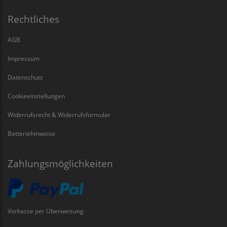
Rechtliches
AGB
Impressum
Datenschutz
Cookieeinstellungen
Widerrufsrecht & Widerrufsformular
Batteriehinweise
Zahlungsmöglichkeiten
Vorkasse per Überweisung