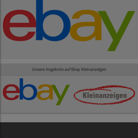
Unsere Angebote auf Ebay Kleinanzeigen