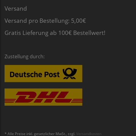
Versand
Versand pro Bestellung: 5,00€
Gratis Lieferung ab 100€ Bestellwert!
Zustellung durch:
* Alle Preise inkl. gesetzlicher MwSt., zzgl.
Versandkosten