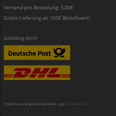
Versand pro Bestellung: 5,00€
Gratis Lieferung ab 100€ Bestellwert!
Zustellung durch:
* Alle Preise inkl. gesetzlicher MwSt., zzgl.
Versandkosten