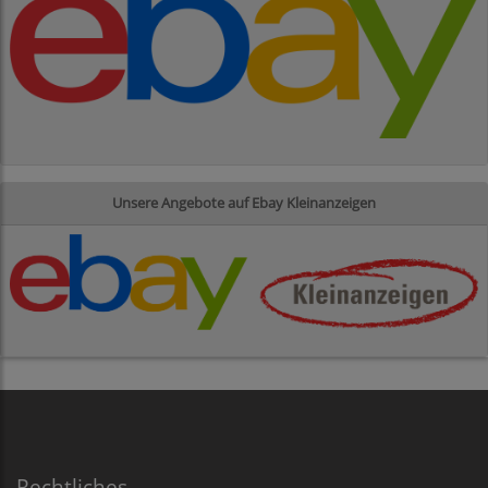
Unsere Angebote auf Ebay Kleinanzeigen
Rechtliches