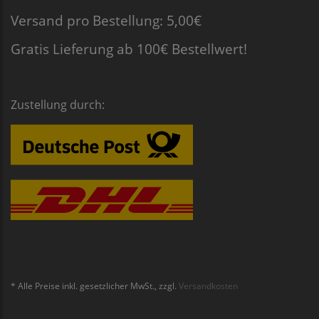
Versand pro Bestellung: 5,00€
Gratis Lieferung ab 100€ Bestellwert!
Zustellung durch:
* Alle Preise inkl. gesetzlicher MwSt., zzgl.
Versandkosten