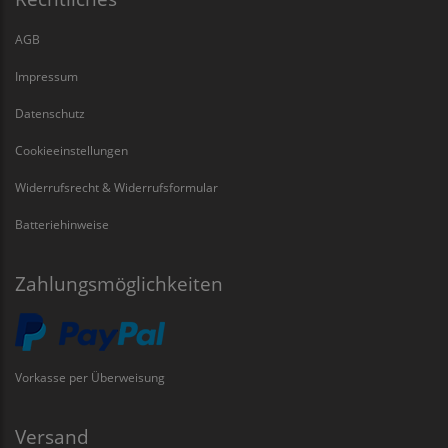
AGB
Impressum
Datenschutz
Cookieeinstellungen
Widerrufsrecht & Widerrufsformular
Batteriehinweise
Zahlungsmöglichkeiten
Vorkasse per Überweisung
Versand