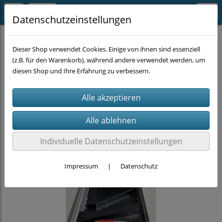
Datenschutzeinstellungen
MASCHINEN-ZUBEHÖR
BOHREN
Metallbohrer
Dieser Shop verwendet Cookies. Einige von ihnen sind essenziell
(z.B. für den Warenkorb), während andere verwendet werden, um
diesen Shop und Ihre Erfahrung zu verbessern.
Individuelle Datenschutzeinstellungen
Impressum
|
Datenschutz