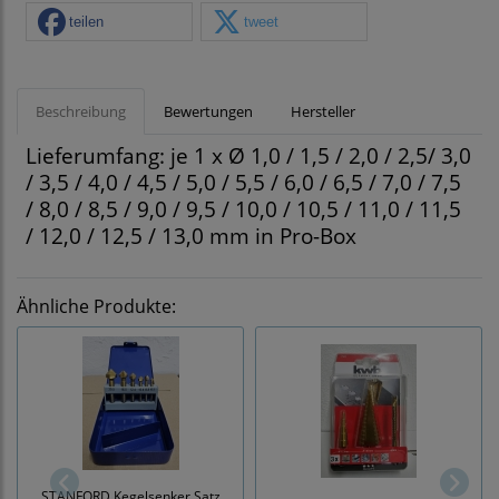
teilen
tweet
Beschreibung
Bewertungen
Hersteller
Lieferumfang: je 1 x Ø 1,0 / 1,5 / 2,0 / 2,5/ 3,0
/ 3,5 / 4,0 / 4,5 / 5,0 / 5,5 / 6,0 / 6,5 / 7,0 / 7,5
/ 8,0 / 8,5 / 9,0 / 9,5 / 10,0 / 10,5 / 11,0 / 11,5
/ 12,0 / 12,5 / 13,0 mm in Pro-Box
Ähnliche Produkte:
STANFORD Kegelsenker Satz