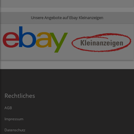
Unsere Angebote auf Ebay Kleinanzeigen
Rechtliches
AGB
Impressum
Datenschutz