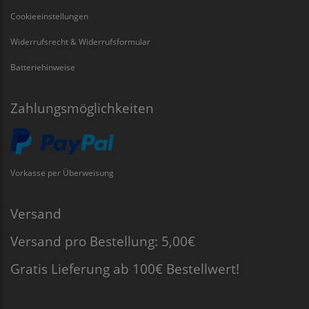
Cookieeinstellungen
Widerrufsrecht & Widerrufsformular
Batteriehinweise
Zahlungsmöglichkeiten
Vorkasse per Überweisung
Versand
Versand pro Bestellung: 5,00€
Gratis Lieferung ab 100€ Bestellwert!