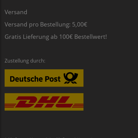
Versand
Versand pro Bestellung: 5,00€
Gratis Lieferung ab 100€ Bestellwert!
Zustellung durch: