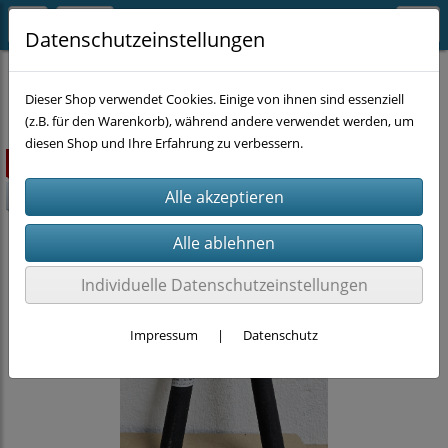
Datenschutzeinstellungen
EINZELSTÜCKE
Dieser Shop verwendet Cookies. Einige von ihnen sind essenziell
(z.B. für den Warenkorb), während andere verwendet werden, um
diesen Shop und Ihre Erfahrung zu verbessern.
ausverkauft
-10%
Individuelle Datenschutzeinstellungen
Impressum
|
Datenschutz