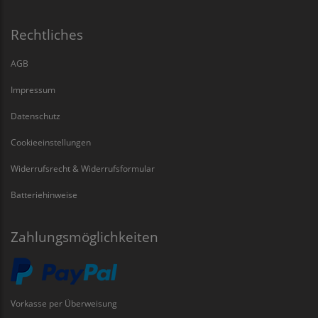
Rechtliches
AGB
Impressum
Datenschutz
Cookieeinstellungen
Widerrufsrecht & Widerrufsformular
Batteriehinweise
Zahlungsmöglichkeiten
Vorkasse per Überweisung