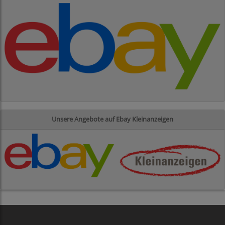
Unsere Angebote auf Ebay Kleinanzeigen