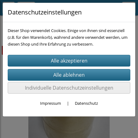
Datenschutzeinstellungen
KLEBEBÄNDER
Dieser Shop verwendet Cookies. Einige von ihnen sind essenziell
(z.B. für den Warenkorb), während andere verwendet werden, um
diesen Shop und Ihre Erfahrung zu verbessern.
ausverkauft
Individuelle Datenschutzeinstellungen
Impressum
|
Datenschutz