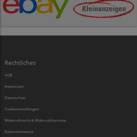
Rechtliches
AGB
Impressum
Datenschutz
Cookieeinstellungen
Widerrufsrecht & Widerrufsformular
Batteriehinweise