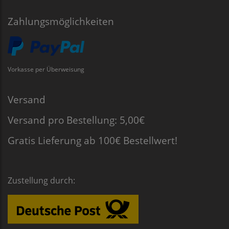
Zahlungsmöglichkeiten
Vorkasse per Überweisung
Versand
Versand pro Bestellung: 5,00€
Gratis Lieferung ab 100€ Bestellwert!
Zustellung durch: