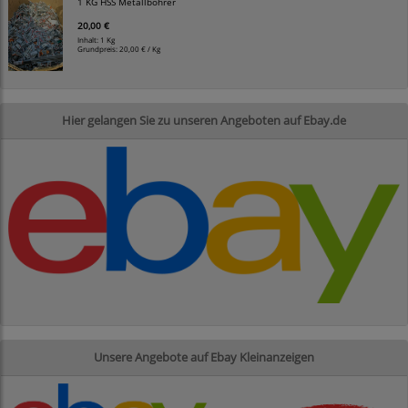
1 KG HSS Metallbohrer
20,00 €
Inhalt: 1 Kg
Grundpreis:
20,00 € / Kg
Hier gelangen Sie zu unseren Angeboten auf Ebay.de
Unsere Angebote auf Ebay Kleinanzeigen