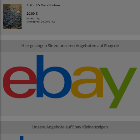
1 KG HSS Metallbohrer
20,00 €
Inhalt: 1 Kg
Grundpreis:
20,00 € / Kg
Hier gelangen Sie zu unseren Angeboten auf Ebay.de
Unsere Angebote auf Ebay Kleinanzeigen