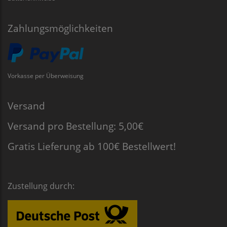
Zahlungsmöglichkeiten
Vorkasse per Überweisung
Versand
Versand pro Bestellung: 5,00€
Gratis Lieferung ab 100€ Bestellwert!
Zustellung durch: