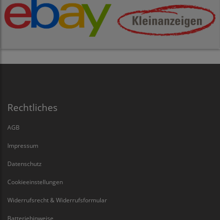
Rechtliches
AGB
Impressum
Datenschutz
Cookieeinstellungen
Widerrufsrecht & Widerrufsformular
Batteriehinweise