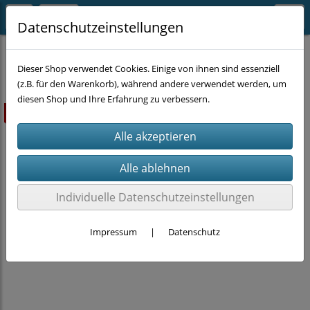
Datenschutzeinstellungen
BEFESTIGUNGSTECHNIK
Sortimente
Dieser Shop verwendet Cookies. Einige von ihnen sind essenziell
(z.B. für den Warenkorb), während andere verwendet werden, um
diesen Shop und Ihre Erfahrung zu verbessern.
ausverkauft
Individuelle Datenschutzeinstellungen
Impressum
|
Datenschutz